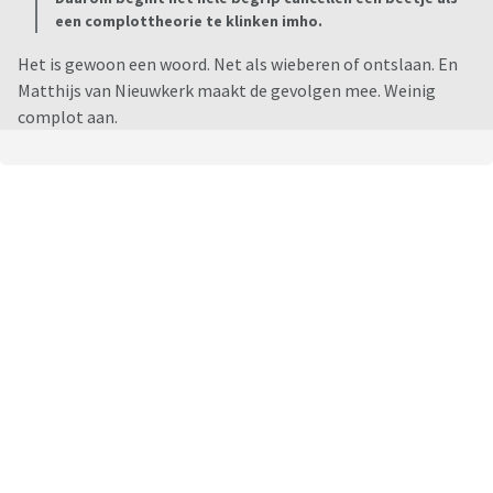
een complottheorie te klinken imho.
Het is gewoon een woord. Net als wieberen of ontslaan. En
Matthijs van Nieuwkerk maakt de gevolgen mee. Weinig
complot aan.