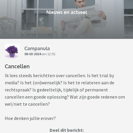
Nieuws en actueel
Campanula
06-03-2024
om 12:55
Cancellen
Ik lees steeds berichtten over cancellen. Is het trial by
media? Is het (on)wenselijk? Is het te relateren aan de
rechtspraak? Is gedeeltelijk, tijdelijk of permanent
cancellen een goede oplossing? Wat zijn goede redenen om
wel/niet te cancellen?
Hoe denken jullie erover?
Deel dit bericht: