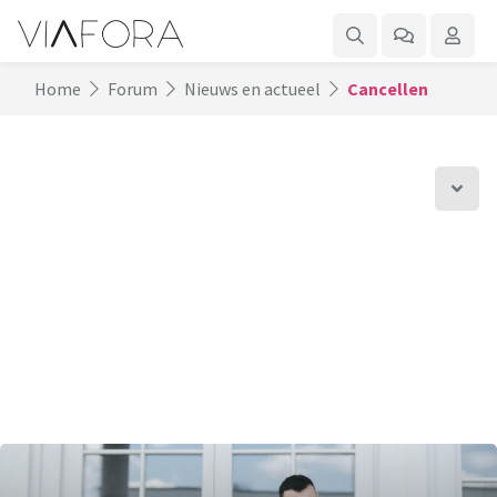
Home
Forum
Nieuws en actueel
Cancellen