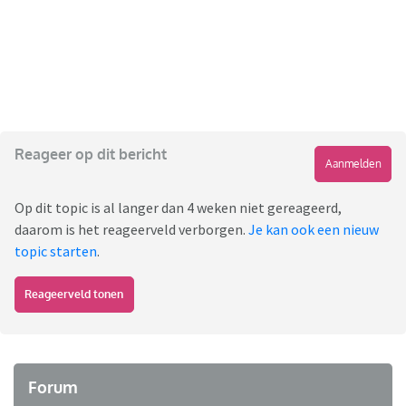
Reageer op dit bericht
Aanmelden
Op dit topic is al langer dan 4 weken niet gereageerd,
daarom is het reageerveld verborgen.
Je kan ook een nieuw
topic starten
.
Reageerveld tonen
Forum