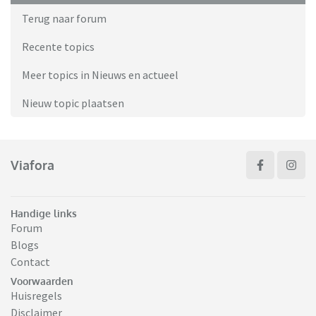
Terug naar forum
Recente topics
Meer topics in Nieuws en actueel
Nieuw topic plaatsen
Viafora
Handige links
Forum
Blogs
Contact
Voorwaarden
Huisregels
Disclaimer