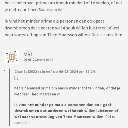
het is helemaal prima om Anouk minder tof te vinden, of dat
je niet naar Theo Maarssen wil.
Ik vind het minder prima als personen dan ook gaat
dwarsbomen dat anderen wel Anouk willen luisteren of wel
naar voorstelling van Theo Maarssen willen. Dat is cancellen
MRI
06-03-2024
om 16:26
Chantal2022 schreef op 06-03-2024 om 16:24:
[..]
het is helemaal prima om Anouk minder tof te vinden, of dat je
niet naar Theo Maarssen wil.
Ik vind het minder prima als personen dan ook gaat
dwarsbomen dat anderen wel Anouk willen luisteren of
wel naar voorstelling van Theo Maarssen willen.
Dat is
cancellen