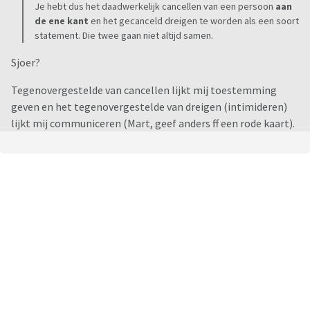
Je hebt dus het daadwerkelijk cancellen van een persoon
aan
de ene kant
en het gecanceld dreigen te worden als een soort
statement. Die twee gaan niet altijd samen.
Sjoer?
Tegenovergestelde van cancellen lijkt mij toestemming
geven en het tegenovergestelde van dreigen (intimideren)
lijkt mij communiceren (Mart, geef anders ff een rode kaart).