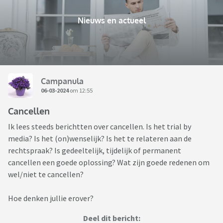
Nieuws en actueel
Campanula
06-03-2024
om 12:55
Cancellen
Ik lees steeds berichtten over cancellen. Is het trial by
media? Is het (on)wenselijk? Is het te relateren aan de
rechtspraak? Is gedeeltelijk, tijdelijk of permanent
cancellen een goede oplossing? Wat zijn goede redenen om
wel/niet te cancellen?
Hoe denken jullie erover?
Deel dit bericht: