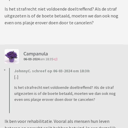
Is het strafrecht niet voldoende doeltreffend? Als de straf
uitgezeten is of de boete betaald, moeten we dan ook nog
even ons plasje erover doen door te cancelen?
Campanula
06-03-2024
om 18:35
JohnnyC. schreef op 06-03-2024 om 18:30:
[..]
Is het strafrecht niet voldoende doeltreffend? Als de straf
uitgezeten is of de boete betaald, moeten we dan ook nog
even ons plasje erover doen door te cancelen?
Ik ben voor rehabilitatie. Vooral als mensen hun leven