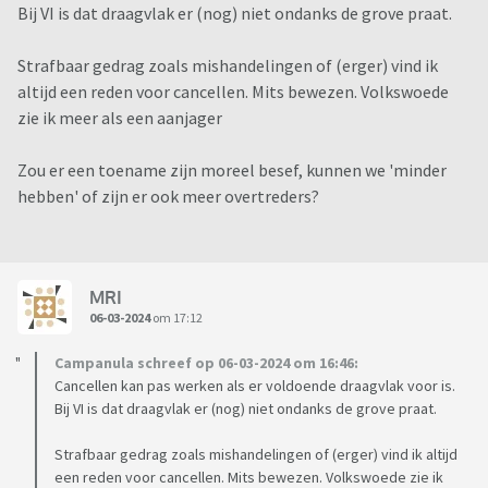
Bij VI is dat draagvlak er (nog) niet ondanks de grove praat.
Strafbaar gedrag zoals mishandelingen of (erger) vind ik
altijd een reden voor cancellen. Mits bewezen. Volkswoede
zie ik meer als een aanjager
Zou er een toename zijn moreel besef, kunnen we 'minder
hebben' of zijn er ook meer overtreders?
MRI
06-03-2024
om 17:12
Campanula schreef op 06-03-2024 om 16:46:
Cancellen kan pas werken als er voldoende draagvlak voor is.
Bij VI is dat draagvlak er (nog) niet ondanks de grove praat.
Strafbaar gedrag zoals mishandelingen of (erger) vind ik altijd
een reden voor cancellen. Mits bewezen. Volkswoede zie ik