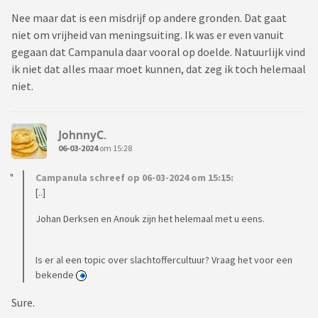
Nee maar dat is een misdrijf op andere gronden. Dat gaat
niet om vrijheid van meningsuiting. Ik was er even vanuit
gegaan dat Campanula daar vooral op doelde. Natuurlijk vind
ik niet dat alles maar moet kunnen, dat zeg ik toch helemaal
niet.
JohnnyC.
06-03-2024
om 15:28
Campanula schreef op 06-03-2024 om 15:15:
[..]
Johan Derksen en Anouk zijn het helemaal met u eens.
Is er al een topic over slachtoffercultuur? Vraag het voor een
bekende
Sure.