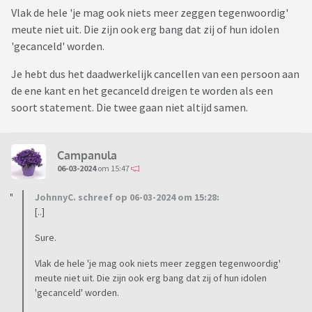
Vlak de hele 'je mag ook niets meer zeggen tegenwoordig'
meute niet uit. Die zijn ook erg bang dat zij of hun idolen
'gecanceld' worden.
Je hebt dus het daadwerkelijk cancellen van een persoon aan
de ene kant en het gecanceld dreigen te worden als een
soort statement. Die twee gaan niet altijd samen.
Campanula
06-03-2024
om 15:47
JohnnyC. schreef op 06-03-2024 om 15:28:
[..]
Sure.
Vlak de hele 'je mag ook niets meer zeggen tegenwoordig'
meute niet uit. Die zijn ook erg bang dat zij of hun idolen
'gecanceld' worden.