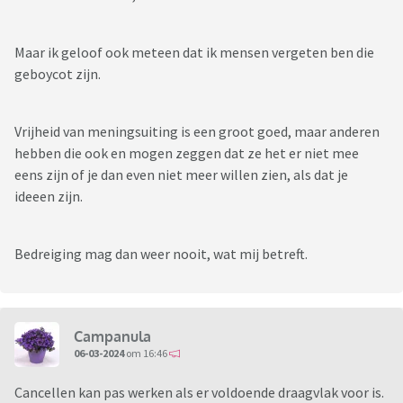
Maar ik geloof ook meteen dat ik mensen vergeten ben die
geboycot zijn.
Vrijheid van meningsuiting is een groot goed, maar anderen
hebben die ook en mogen zeggen dat ze het er niet mee
eens zijn of je dan even niet meer willen zien, als dat je
ideeen zijn.
Bedreiging mag dan weer nooit, wat mij betreft.
Campanula
06-03-2024
om 16:46
Cancellen kan pas werken als er voldoende draagvlak voor is.