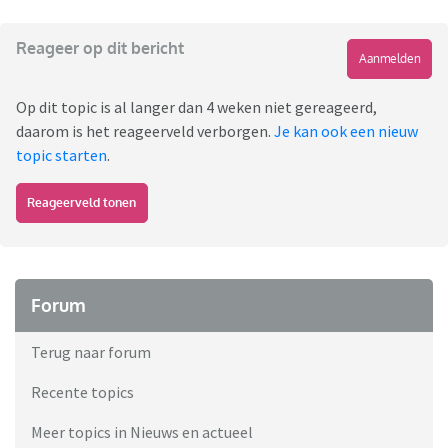
Reageer op dit bericht
Aanmelden
Op dit topic is al langer dan 4 weken niet gereageerd,
daarom is het reageerveld verborgen.
Je kan ook een nieuw
topic starten
.
Reageerveld tonen
Forum
Terug naar forum
Recente topics
Meer topics in Nieuws en actueel