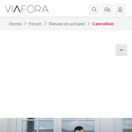
Home
Forum
Nieuws en actueel
Cancellen