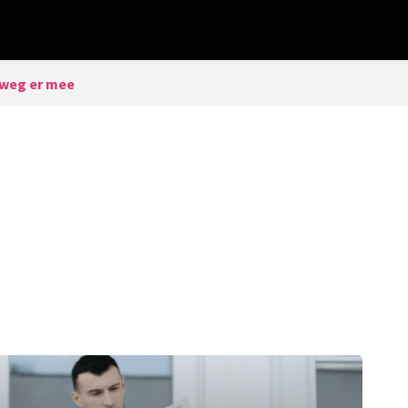
weg er mee