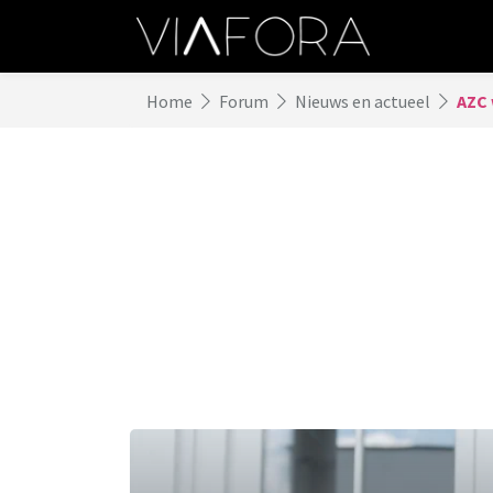
Home
Forum
Nieuws en actueel
AZC 