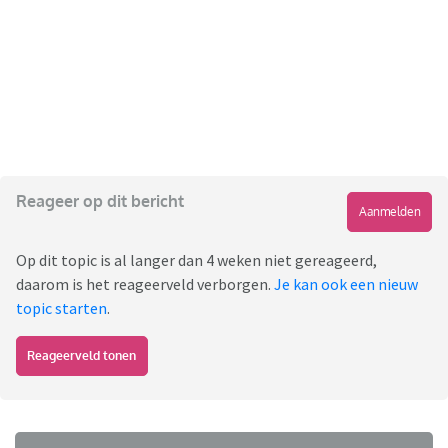
Reageer op dit bericht
Aanmelden
Op dit topic is al langer dan 4 weken niet gereageerd,
daarom is het reageerveld verborgen.
Je kan ook een nieuw
topic starten
.
Reageerveld tonen