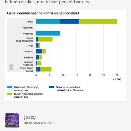
hebben en die kunnen best gedeeld worden.
Joszy
30-04-2026
om 06:38