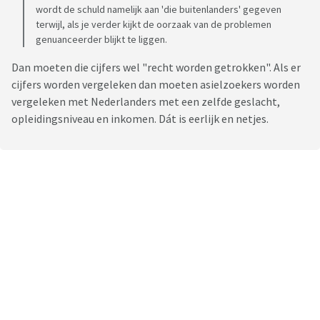
wordt de schuld namelijk aan 'die buitenlanders' gegeven
terwijl, als je verder kijkt de oorzaak van de problemen
genuanceerder blijkt te liggen.
Dan moeten die cijfers wel "recht worden getrokken". Als er
cijfers worden vergeleken dan moeten asielzoekers worden
vergeleken met Nederlanders met een zelfde geslacht,
opleidingsniveau en inkomen. Dát is eerlijk en netjes.