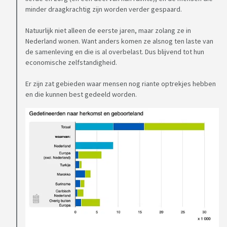
minder draagkrachtig zijn worden verder gespaard.
Natuurlijk niet alleen de eerste jaren, maar zolang ze in
Nederland wonen. Want anders komen ze alsnog ten laste van
de samenleving en die is al overbelast. Dus blijvend tot hun
economische zelfstandigheid.
Er zijn zat gebieden waar mensen nog riante optrekjes hebben
en die kunnen best gedeeld worden.