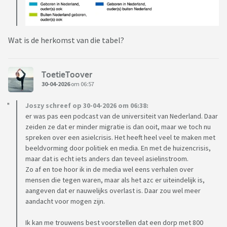
Wat is de herkomst van die tabel?
ToetieToover
30-04-2026
om 06:57
Joszy schreef op 30-04-2026 om 06:38:
er was pas een podcast van de universiteit van Nederland. Daar
zeiden ze dat er minder migratie is dan ooit, maar we toch nu
spreken over een asielcrisis. Het heeft heel veel te maken met
beeldvorming door politiek en media. En met de huizencrisis,
maar dat is echt iets anders dan teveel asielinstroom.
Zo af en toe hoor ik in de media wel eens verhalen over
mensen die tegen waren, maar als het azc er uiteindelijk is,
aangeven dat er nauwelijks overlast is. Daar zou wel meer
aandacht voor mogen zijn.
Ik kan me trouwens best voorstellen dat een dorp met 800