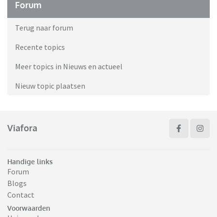
Forum
Terug naar forum
Recente topics
Meer topics in Nieuws en actueel
Nieuw topic plaatsen
Viafora
Handige links
Forum
Blogs
Contact
Voorwaarden