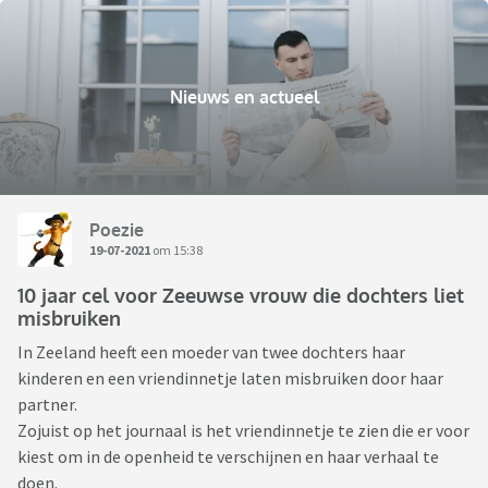
Nieuws en actueel
Poezie
19-07-2021
om 15:38
10 jaar cel voor Zeeuwse vrouw die dochters liet
misbruiken
In Zeeland heeft een moeder van twee dochters haar
kinderen en een vriendinnetje laten misbruiken door haar
partner.
Zojuist op het journaal is het vriendinnetje te zien die er voor
kiest om in de openheid te verschijnen en haar verhaal te
doen.