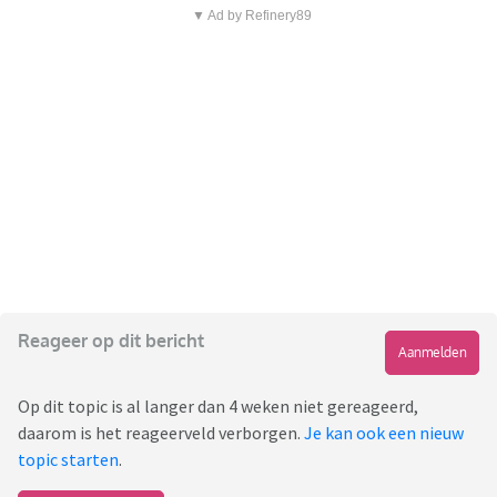
▼ Ad by Refinery89
Reageer op dit bericht
Aanmelden
Op dit topic is al langer dan 4 weken niet gereageerd,
daarom is het reageerveld verborgen.
Je kan ook een nieuw
topic starten
.