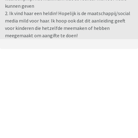
kunnen geven
2. Ik vind haar een heldin! Hopelijk is de maatschappij/social
media mild voor haar. Ik hoop ook dat dit aanleiding geeft
voor kinderen die hetzelfde meemaken of hebben
meegemaakt om aangifte te doen!