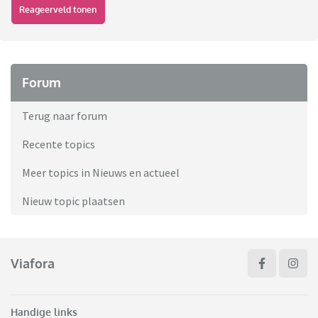
Reageerveld tonen
Forum
Terug naar forum
Recente topics
Meer topics in Nieuws en actueel
Nieuw topic plaatsen
Viafora
Handige links