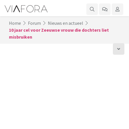
Home
Forum
Nieuws en actueel
10 jaar cel voor Zeeuwse vrouw die dochters liet
misbruiken