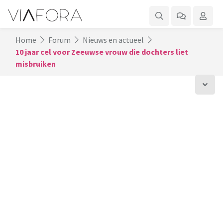
Home
Forum
Nieuws en actueel
10 jaar cel voor Zeeuwse vrouw die dochters liet
misbruiken