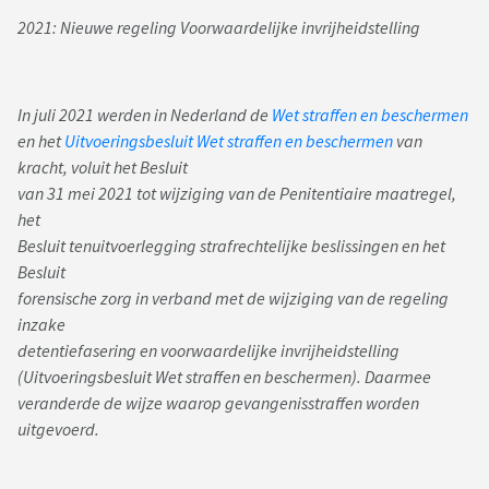
2021: Nieuwe regeling Voorwaardelijke invrijheidstelling
In juli 2021 werden in Nederland de
Wet straffen en beschermen
en het
Uitvoeringsbesluit Wet straffen en beschermen
van
kracht, voluit het Besluit
van 31 mei 2021 tot wijziging van de Penitentiaire maatregel,
het
Besluit tenuitvoerlegging strafrechtelijke beslissingen en het
Besluit
forensische zorg in verband met de wijziging van de regeling
inzake
detentiefasering en voorwaardelijke invrijheidstelling
(Uitvoeringsbesluit Wet straffen en beschermen). Daarmee
veranderde de wijze waarop gevangenisstraffen worden
uitgevoerd.