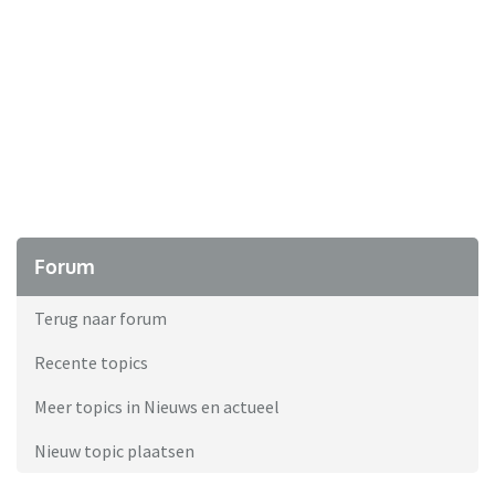
Forum
Terug naar forum
Recente topics
Meer topics in Nieuws en actueel
Nieuw topic plaatsen