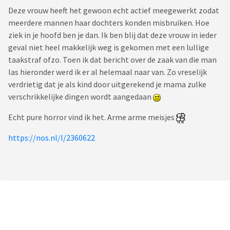
Deze vrouw heeft het gewoon echt actief meegewerkt zodat
meerdere mannen haar dochters konden misbruiken. Hoe
ziek in je hoofd ben je dan. Ik ben blij dat deze vrouw in ieder
geval niet heel makkelijk weg is gekomen met een lullige
taakstraf ofzo. Toen ik dat bericht over de zaak van die man
las hieronder werd ik er al helemaal naar van. Zo vreselijk
verdrietig dat je als kind door uitgerekend je mama zulke
verschrikkelijke dingen wordt aangedaan
Echt pure horror vind ik het. Arme arme meisjes
https://nos.nl/l/2360622