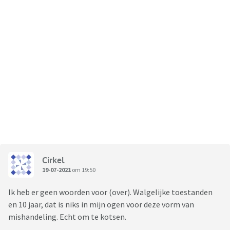
Cirkel
19-07-2021
om 19:50
Ik heb er geen woorden voor (over). Walgelijke toestanden
en 10 jaar, dat is niks in mijn ogen voor deze vorm van
mishandeling. Echt om te kotsen.