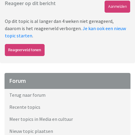
Reageer op dit bericht
Aanmelden
Op dit topic is al langer dan 4 weken niet gereageerd,
daarom is het reageerveld verborgen.
Je kan ook een nieuw
topic starten
.
Reageerveld tonen
Forum
Terug naar forum
Recente topics
Meer topics in Media en cultuur
Nieuw topic plaatsen