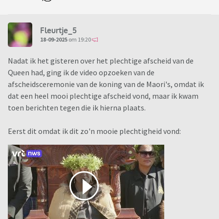
Fleurtje_5
18-09-2025
om 19:20
Nadat ik het gisteren over het plechtige afscheid van de
Queen had, ging ik de video opzoeken van de
afscheidsceremonie van de koning van de Maori's, omdat ik
dat een heel mooi plechtige afscheid vond, maar ik kwam
toen berichten tegen die ik hierna plaats.
Eerst dit omdat ik dit zo'n mooie plechtigheid vond: