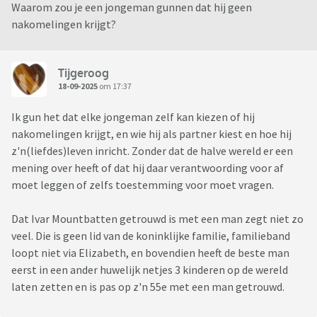
Waarom zou je een jongeman gunnen dat hij geen
nakomelingen krijgt?
Tijgeroog
18-09-2025
om 17:37
Ik gun het dat elke jongeman zelf kan kiezen of hij
nakomelingen krijgt, en wie hij als partner kiest en hoe hij
z'n(liefdes)leven inricht. Zonder dat de halve wereld er een
mening over heeft of dat hij daar verantwoording voor af
moet leggen of zelfs toestemming voor moet vragen.
Dat Ivar Mountbatten getrouwd is met een man zegt niet zo
veel. Die is geen lid van de koninklijke familie, familieband
loopt niet via Elizabeth, en bovendien heeft de beste man
eerst in een ander huwelijk netjes 3 kinderen op de wereld
laten zetten en is pas op z'n 55e met een man getrouwd.