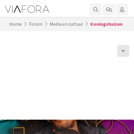
Home
Forum
Media en cultuur
Koningshuizen