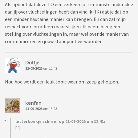
Als jij vindt dat deze TO een verkeerd of tenminste ander idee
dan jij over vluchtelingen heeft dan vind ik (IK) dat je dat op
een minder hautaine manier kan brengen. En dan zal mijn
respect voor jou alleen maar stijgen. Ik neem hier geen
stelling over vluchtelingen in, maar wel over de manier van
communiceren en jouw standpunt verwoorden.
Dolfje
21-09-2025
om 12:42
Nou hoe wordt een leuk topic weer om zeep geholpen.
kenfan
21-09-2025
om 13:23
letterkoekje schreef op 21-09-2025 om 12:41:
[..]