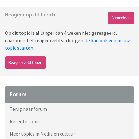
Reageer op dit bericht
Aanmelden
Op dit topic is al langer dan 4 weken niet gereageerd,
daarom is het reageerveld verborgen.
Je kan ook een nieuw
topic starten
.
Reageerveld tonen
Forum
Terug naar forum
Recente topics
Meer topics in Media en cultuur