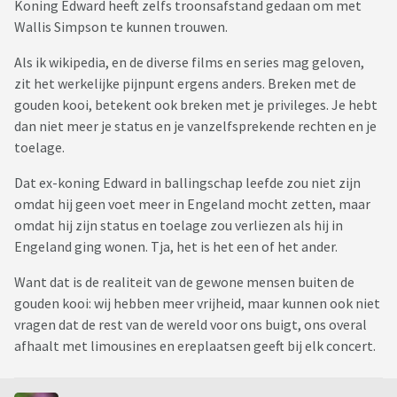
Koning Edward heeft zelfs troonsafstand gedaan om met
Wallis Simpson te kunnen trouwen.
Als ik wikipedia, en de diverse films en series mag geloven,
zit het werkelijke pijnpunt ergens anders. Breken met de
gouden kooi, betekent ook breken met je privileges. Je hebt
dan niet meer je status en je vanzelfsprekende rechten en je
toelage.
Dat ex-koning Edward in ballingschap leefde zou niet zijn
omdat hij geen voet meer in Engeland mocht zetten, maar
omdat hij zijn status en toelage zou verliezen als hij in
Engeland ging wonen. Tja, het is het een of het ander.
Want dat is de realiteit van de gewone mensen buiten de
gouden kooi: wij hebben meer vrijheid, maar kunnen ook niet
vragen dat de rest van de wereld voor ons buigt, ons overal
afhaalt met limousines en ereplaatsen geeft bij elk concert.