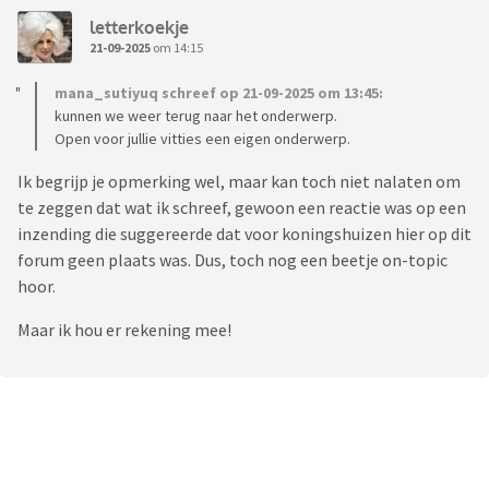
letterkoekje
21-09-2025
om 14:15
mana_sutiyuq schreef op 21-09-2025 om 13:45:
kunnen we weer terug naar het onderwerp.
Open voor jullie vitties een eigen onderwerp.
Ik begrijp je opmerking wel, maar kan toch niet nalaten om
te zeggen dat wat ik schreef, gewoon een reactie was op een
inzending die suggereerde dat voor koningshuizen hier op dit
forum geen plaats was. Dus, toch nog een beetje on-topic
hoor.
Maar ik hou er rekening mee!