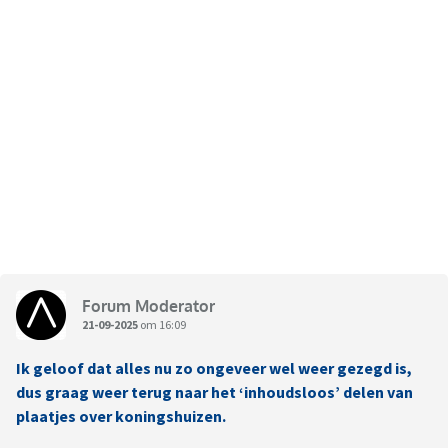
Forum Moderator
21-09-2025
om 16:09
Ik geloof dat alles nu zo ongeveer wel weer gezegd is,
dus graag weer terug naar het ‘inhoudsloos’ delen van
plaatjes over koningshuizen.