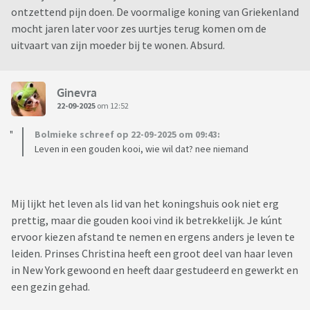
ontzettend pijn doen. De voormalige koning van Griekenland
mocht jaren later voor zes uurtjes terug komen om de
uitvaart van zijn moeder bij te wonen. Absurd.
Ginevra
22-09-2025
om 12:52
Bolmieke schreef op 22-09-2025 om 09:43:
Leven in een gouden kooi, wie wil dat? nee niemand
Mij lijkt het leven als lid van het koningshuis ook niet erg
prettig, maar die gouden kooi vind ik betrekkelijk. Je kúnt
ervoor kiezen afstand te nemen en ergens anders je leven te
leiden. Prinses Christina heeft een groot deel van haar leven
in New York gewoond en heeft daar gestudeerd en gewerkt en
een gezin gehad.