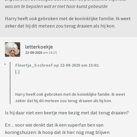
was om te bepalen wat er met haar kunst gebeurde
Harry heeft ook gebroken met de koninklijke familie. Ik weet
zeker dat hij dit meteen zou terug draaien als hij kon.
letterkoekje
22-09-2025
om 14:25
Fleurtje_5 schreef op 22-09-2025 om 13:01:
[..]
Harry heeft ook gebroken met de koninklijke familie. Ik weet
zeker dat hij dit meteen zou terug draaien als hij kon.
Is hij daar niet een beetje mee bezig met dat terug draaien?
En ... voor wie denkt dat ik een superfan ben van
koningshuizen: ik hoop dat ik hier nog mag blijven