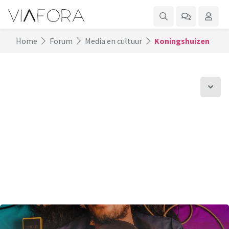
Home
Forum
Media en cultuur
Koningshuizen