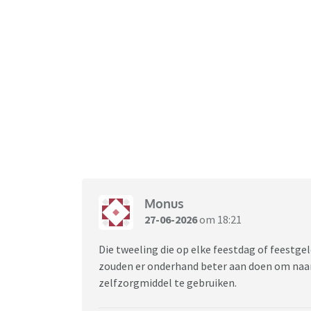
Monus
27-06-2026
om 18:21
Die tweeling die op elke feestdag of feest
zouden er onderhand beter aan doen om naar
zelfzorgmiddel te gebruiken.