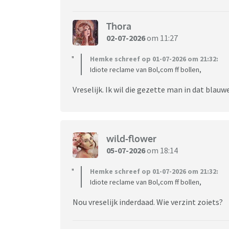
Thora
02-07-2026
om 11:27
Hemke schreef op 01-07-2026 om 21:32:
Idiote reclame van Bol,com ff bollen,
Vreselijk. Ik wil die gezette man in dat blauw
wild-flower
05-07-2026
om 18:14
Hemke schreef op 01-07-2026 om 21:32:
Idiote reclame van Bol,com ff bollen,
Nou vreselijk inderdaad. Wie verzint zoiets?