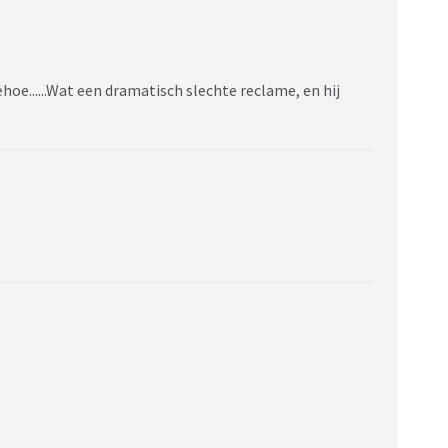
ehoe......Wat een dramatisch slechte reclame, en hij