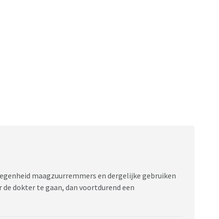
gelegenheid maagzuurremmers en dergelijke gebruiken
 de dokter te gaan, dan voortdurend een