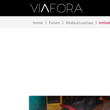
Home
Forum
Media en cultuur
Irrita