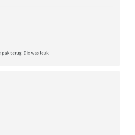
e pak terug. Die was leuk.