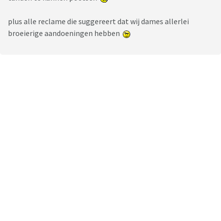
plus alle reclame die suggereert dat wij dames allerlei
broeierige aandoeningen hebben