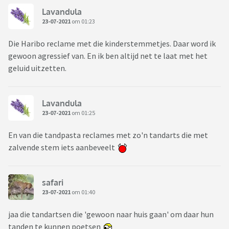
Lavandula
23-07-2021
om 01:23
Die Haribo reclame met die kinderstemmetjes. Daar word ik
gewoon agressief van. En ik ben altijd net te laat met het
geluid uitzetten.
Lavandula
23-07-2021
om 01:25
En van die tandpasta reclames met zo'n tandarts die met
zalvende stem iets aanbeveelt
safari
23-07-2021
om 01:40
jaa die tandartsen die 'gewoon naar huis gaan' om daar hun
tanden te kunnen poetsen