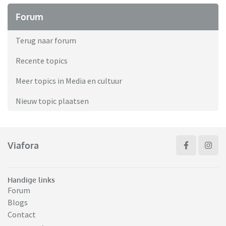
Forum
Terug naar forum
Recente topics
Meer topics in Media en cultuur
Nieuw topic plaatsen
Viafora
Handige links
Forum
Blogs
Contact