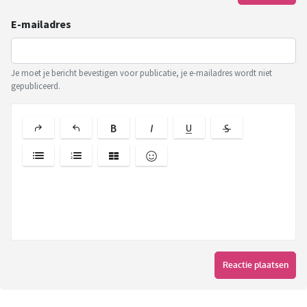
E-mailadres
Je moet je bericht bevestigen voor publicatie, je e-mailadres wordt niet
gepubliceerd.
Reactie plaatsen