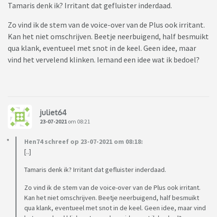
Tamaris denk ik? Irritant dat gefluister inderdaad.
Zo vind ik de stem van de voice-over van de Plus ook irritant.
Kan het niet omschrijven. Beetje neerbuigend, half besmuikt
qua klank, eventueel met snot in de keel. Geen idee, maar
vind het vervelend klinken. Iemand een idee wat ik bedoel?
juliet64
23-07-2021
om 08:21
Hen74 schreef op 23-07-2021 om 08:18:
[..]
Tamaris denk ik? Irritant dat gefluister inderdaad.
Zo vind ik de stem van de voice-over van de Plus ook irritant.
Kan het niet omschrijven. Beetje neerbuigend, half besmuikt
qua klank, eventueel met snot in de keel. Geen idee, maar vind