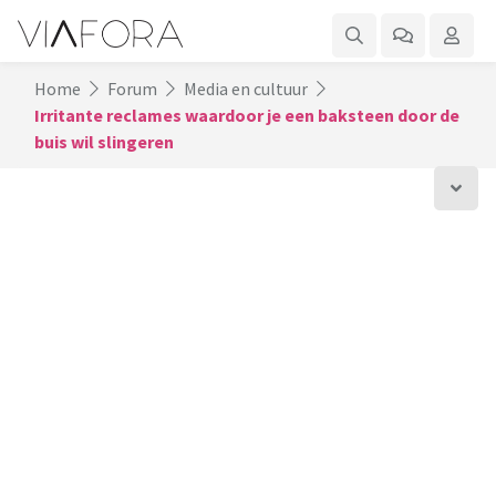
Home
Forum
Media en cultuur
Irritante reclames waardoor je een baksteen door de
buis wil slingeren