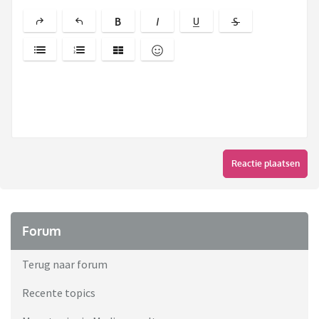
Reactie plaatsen
Forum
Terug naar forum
Recente topics