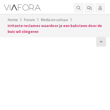
Home
Forum
Media en cultuur
Irritante reclames waardoor je een baksteen door de
buis wil slingeren