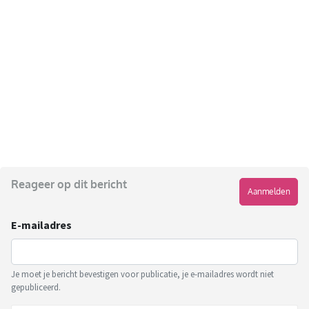
Reageer op dit bericht
Aanmelden
E-mailadres
Je moet je bericht bevestigen voor publicatie, je e-mailadres wordt niet
gepubliceerd.