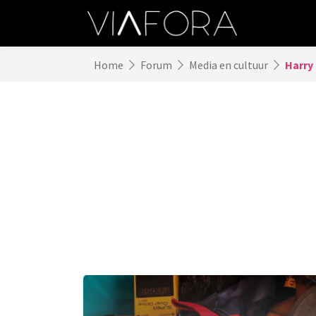
Home
Forum
Media en cultuur
Harry