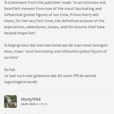
'A statement from the publisher reads: 'In an intimate and
heartfelt memoir from one of the most fascinating and
influential global figures of our time, Prince Harry will
share, for the very first time, the definitive account of the
experiences, adventures, losses, and life lessons that have
helped shape him.'
Ik begrijp best dat men een boek aan de man moet brengen
hoor, maar:
'most fascinating and influential global figures of
our time'
Da fuk.
Je laat toch niet gebeuren dat dit soort PR de wereld
ingeslingerd wordt.
Marty1984
20-07-2021
om 00:23