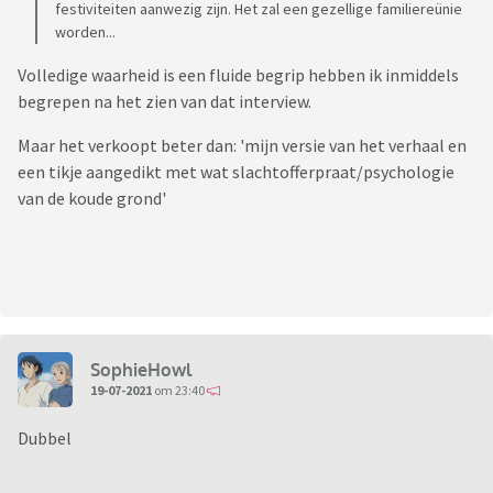
festiviteiten aanwezig zijn. Het zal een gezellige familiereünie
worden...
Volledige waarheid is een fluide begrip hebben ik inmiddels
begrepen na het zien van dat interview.
Maar het verkoopt beter dan: 'mijn versie van het verhaal en
een tikje aangedikt met wat slachtofferpraat/psychologie
van de koude grond'
SophieHowl
19-07-2021
om 23:40
Dubbel