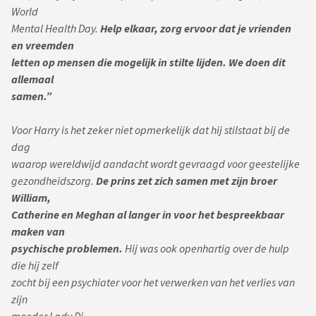
World
Mental Health Day.
Help elkaar, zorg ervoor dat je vrienden
en vreemden
letten op mensen die mogelijk in stilte lijden. We doen dit
allemaal
samen.”
Voor Harry is het zeker niet opmerkelijk dat hij stilstaat bij de
dag
waarop wereldwijd aandacht wordt gevraagd voor geestelijke
gezondheidszorg.
De prins zet zich samen met zijn broer
William,
Catherine en Meghan al langer in voor het bespreekbaar
maken van
psychische problemen.
Hij was ook openhartig over de hulp
die hij zelf
zocht bij een psychiater voor het verwerken van het verlies van
zijn