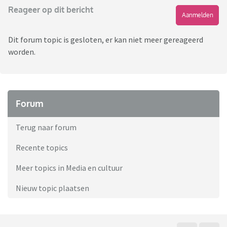
Reageer op dit bericht
Aanmelden
Dit forum topic is gesloten, er kan niet meer gereageerd
worden.
Forum
Terug naar forum
Recente topics
Meer topics in Media en cultuur
Nieuw topic plaatsen