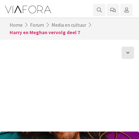
Home
Forum
Media en cultuur
Harry en Meghan vervolg deel 7