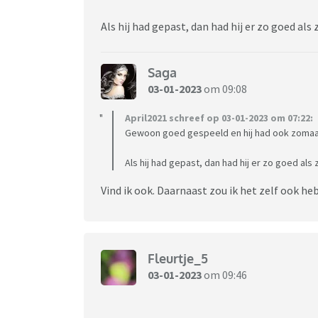
Als hij had gepast, dan had hij er zo goed als
Saga
03-01-2023
om 09:08
April2021 schreef op 03-01-2023 om 07:22:
Gewoon goed gespeeld en hij had ook zoma
Als hij had gepast, dan had hij er zo goed als
Vind ik ook. Daarnaast zou ik het zelf ook he
Fleurtje_5
03-01-2023
om 09:46