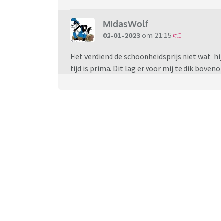
MidasWolf
02-01-2023
om 21:15
Het verdiend de schoonheidsprijs niet wat hij
tijd is prima. Dit lag er voor mij te dik boveno