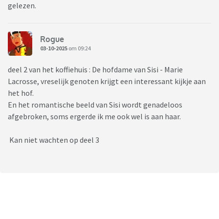
gelezen.
Rogue
03-10-2025
om 09:24
deel 2 van het koffiehuis : De hofdame van Sisi - Marie
Lacrosse, vreselijk genoten krijgt een interessant kijkje aan
het hof.
En het romantische beeld van Sisi wordt genadeloos
afgebroken, soms ergerde ik me ook wel is aan haar.
Kan niet wachten op deel 3