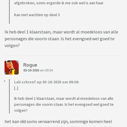
afgebroken, soms ergerde ik me ook wel is aan haar.
Kan niet wachten op deel 3
Ik heb deel 1 klaarstaan, maar wordt al moedeloos van alle
personages die voorin staan. Is het evengoed wel goed te
volgen?
Rogue
03-10-2025
om 09:54
Lali schreef op 03-10-2025 om 09:38:
[..]
Ik heb deel 1 klaarstaan, maar wordt al moedeloos van alle
personages die voorin staan. Is het evengoed wel goed te
volgen?
het kan idd soms verwarrend zijn, sommige komen heel