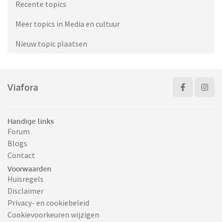
Recente topics
Meer topics in Media en cultuur
Nieuw topic plaatsen
Viafora
Handige links
Forum
Blogs
Contact
Voorwaarden
Huisregels
Disclaimer
Privacy- en cookiebeleid
Cookievoorkeuren wijzigen