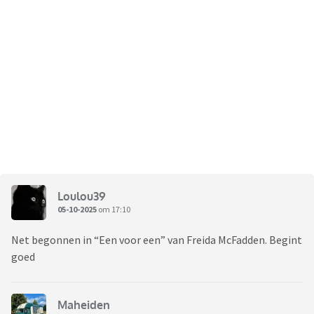
Loulou39
05-10-2025
om 17:10
Net begonnen in “Een voor een” van Freida McFadden. Begint
goed
Maheiden