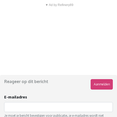
▼ Ad by Refinery89
Reageer op dit bericht
Aanmelden
E-mailadres
Je moet je bericht bevestigen voor publicatie, je e-mailadres wordt niet