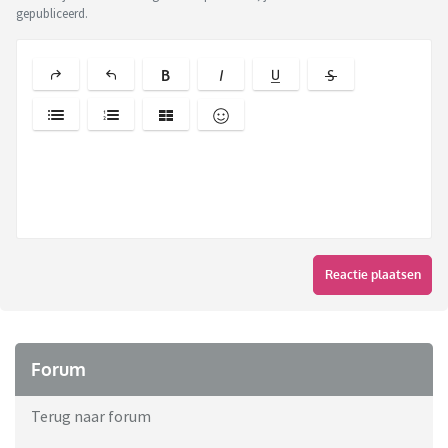
gepubliceerd.
Reactie plaatsen
Forum
Terug naar forum