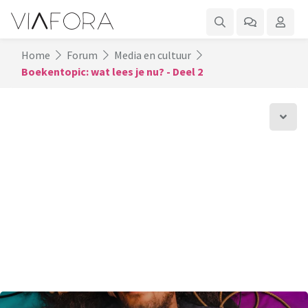
Home
Forum
Media en cultuur
Boekentopic: wat lees je nu? - Deel 2