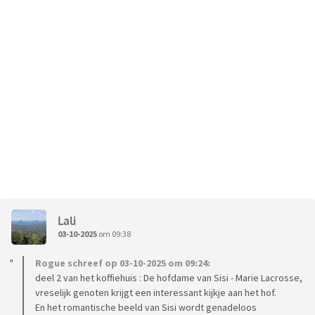
Lali
03-10-2025
om 09:38
Rogue schreef op 03-10-2025 om 09:24:
deel 2 van het koffiehuis : De hofdame van Sisi - Marie Lacrosse,
vreselijk genoten krijgt een interessant kijkje aan het hof.
En het romantische beeld van Sisi wordt genadeloos