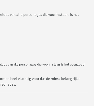
eloos van alle personages die voorin staan. Is het
eloos van alle personages die voorin staan. Is het evengoed
omen heel vluchtig voor dus de minst belangrijke
ersonages.