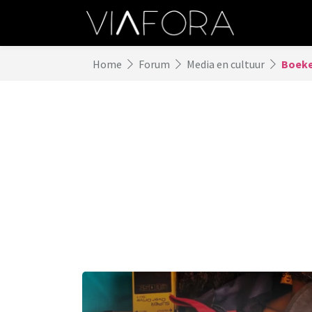
Home
Forum
Media en cultuur
Boeken