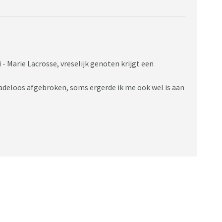
i - Marie Lacrosse, vreselijk genoten krijgt een
adeloos afgebroken, soms ergerde ik me ook wel is aan