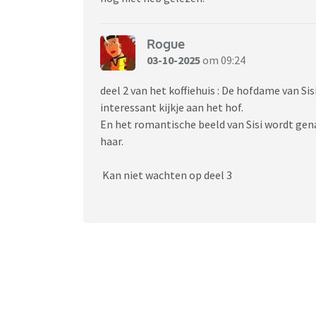
Rogue
03-10-2025
om 09:24
deel 2 van het koffiehuis : De hofdame van Sis
interessant kijkje aan het hof.
En het romantische beeld van Sisi wordt gen
haar.
Kan niet wachten op deel 3