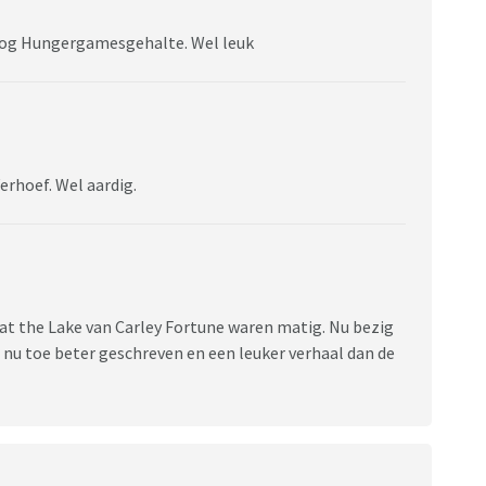
Hoog Hungergamesgehalte. Wel leuk
erhoef. Wel aardig.
 at the Lake van Carley Fortune waren matig. Nu bezig
t nu toe beter geschreven en een leuker verhaal dan de