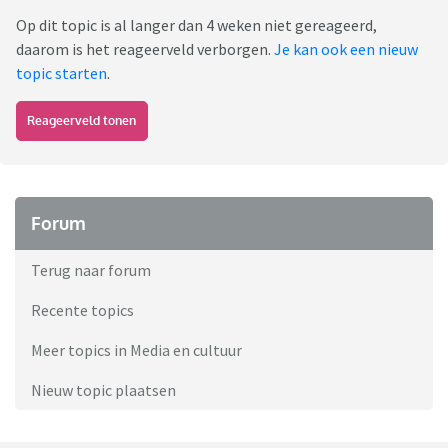
Op dit topic is al langer dan 4 weken niet gereageerd,
daarom is het reageerveld verborgen.
Je kan ook een nieuw
topic starten
.
Reageerveld tonen
Forum
Terug naar forum
Recente topics
Meer topics in Media en cultuur
Nieuw topic plaatsen