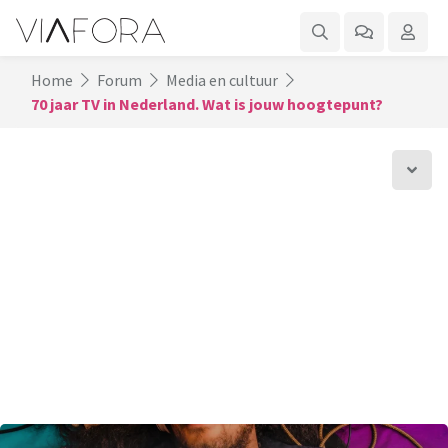
Home
Forum
Media en cultuur
70 jaar TV in Nederland. Wat is jouw hoogtepunt?