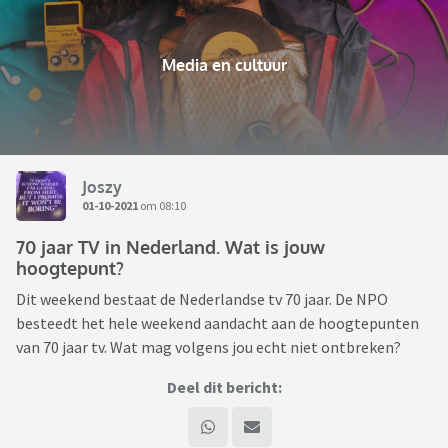
Media en cultuur
Joszy
01-10-2021
om 08:10
70 jaar TV in Nederland. Wat is jouw
hoogtepunt?
Dit weekend bestaat de Nederlandse tv 70 jaar. De NPO
besteedt het hele weekend aandacht aan de hoogtepunten
van 70 jaar tv. Wat mag volgens jou echt niet ontbreken?
Deel dit bericht: