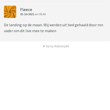
Fleece
01-10-2021
om 09:40
De landing op de maan. Wij werden uit bed gehaald door mn
vader om dit live mee te maken
▼ Ad by Refinery89