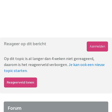
Reageer op dit bericht
Aanmelden
Op dit topic is al langer dan 4 weken niet gereageerd,
daarom is het reageerveld verborgen.
Je kan ook een nieuw
topic starten
.
Reageerveld tonen
Forum