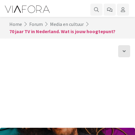
Home
Forum
Media en cultuur
70 jaar TV in Nederland. Wat is jouw hoogtepunt?