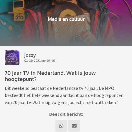
Media en cultuur
Joszy
01-10-2021
om 08:10
70 jaar TV in Nederland. Wat is jouw
hoogtepunt?
Dit weekend bestaat de Nederlandse tv 70 jaar. De NPO
besteedt het hele weekend aandacht aan de hoogtepunten
van 70 jaar tv. Wat mag volgens jou echt niet ontbreken?
Deel dit bericht: