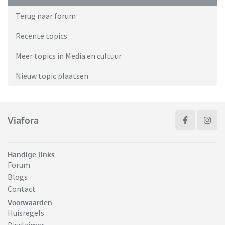
Terug naar forum
Recente topics
Meer topics in Media en cultuur
Nieuw topic plaatsen
Viafora
Handige links
Forum
Blogs
Contact
Voorwaarden
Huisregels