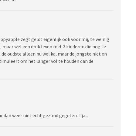
ppyapple zegt geldt eigenlijk ook voor mij, te weinig
 maar wel een druk leven met 2 kinderen die nog te
l de oudste alleen nu wel ka, maar de jongste niet en
 stimuleert om het langer vol te houden dan de
r dan weer niet echt gezond gegeten. Tja...