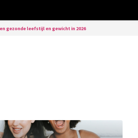
n gezonde leefstijl en gewicht in 2026