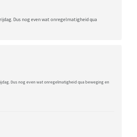
rijdag. Dus nog even wat onregelmatigheid qua
rijdag. Dus nog even wat onregelmatigheid qua beweging en