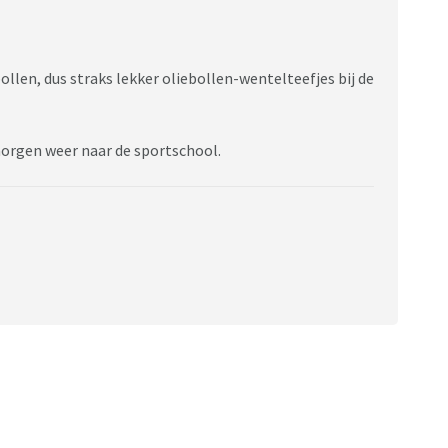
ollen, dus straks lekker oliebollen-wentelteefjes bij de
morgen weer naar de sportschool.