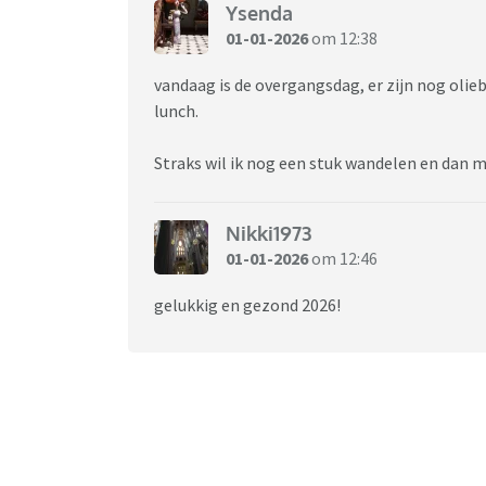
Ysenda
01-01-2026
om 12:38
vandaag is de overgangsdag, er zijn nog olieb
lunch.
Straks wil ik nog een stuk wandelen en dan 
Nikki1973
01-01-2026
om 12:46
gelukkig en gezond 2026!