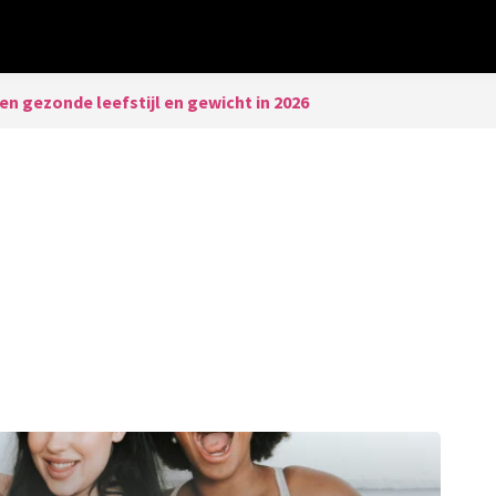
n gezonde leefstijl en gewicht in 2026