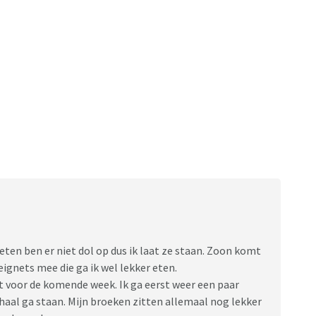
eten ben er niet dol op dus ik laat ze staan. Zoon komt
ignets mee die ga ik wel lekker eten.
voor de komende week. Ik ga eerst weer een paar
aal ga staan. Mijn broeken zitten allemaal nog lekker