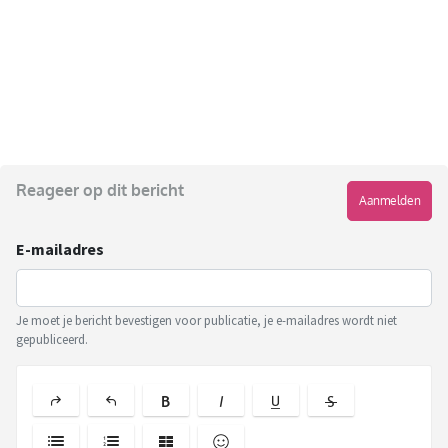
Reageer op dit bericht
Aanmelden
E-mailadres
Je moet je bericht bevestigen voor publicatie, je e-mailadres wordt niet
gepubliceerd.