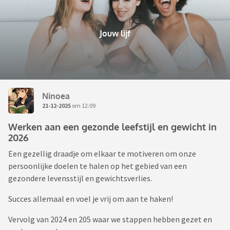
Jouw lijf
Ninoea
21-12-2025
om 12:09
Werken aan een gezonde leefstijl en gewicht in
2026
Een gezellig draadje om elkaar te motiveren om onze
persoonlijke doelen te halen op het gebied van een
gezondere levensstijl en gewichtsverlies.
Succes allemaal en voel je vrij om aan te haken!
Vervolg van 2024 en 205 waar we stappen hebben gezet en