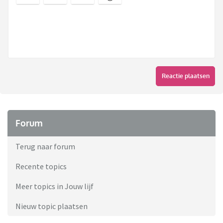
Reactie plaatsen
Forum
Terug naar forum
Recente topics
Meer topics in Jouw lijf
Nieuw topic plaatsen