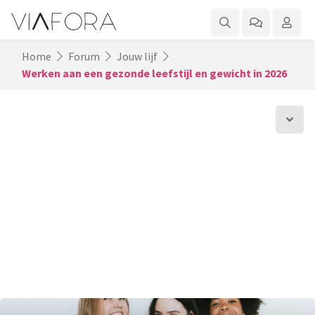
Home
Forum
Jouw lijf
Werken aan een gezonde leefstijl en gewicht in 2026