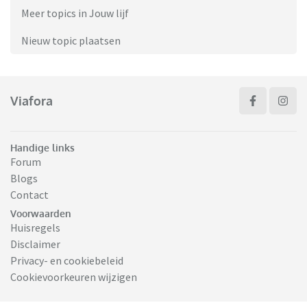
Meer topics in Jouw lijf
Nieuw topic plaatsen
Viafora
Handige links
Forum
Blogs
Contact
Voorwaarden
Huisregels
Disclaimer
Privacy- en cookiebeleid
Cookievoorkeuren wijzigen