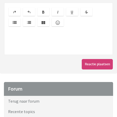
Reactie plaatsen
Forum
Terug naar forum
Recente topics