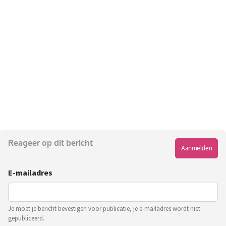
Reageer op dit bericht
Aanmelden
E-mailadres
Je moet je bericht bevestigen voor publicatie, je e-mailadres wordt niet
gepubliceerd.