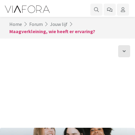
Home
Forum
Jouw lijf
Maagverkleining, wie heeft er ervaring?