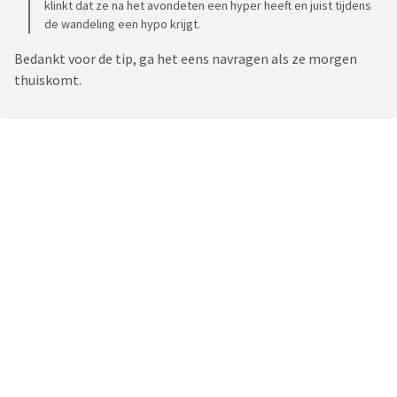
klinkt dat ze na het avondeten een hyper heeft en juist tijdens
de wandeling een hypo krijgt.
Bedankt voor de tip, ga het eens navragen als ze morgen
thuiskomt.