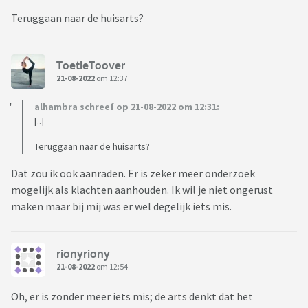
Teruggaan naar de huisarts?
ToetieToover
21-08-2022
om 12:37
alhambra schreef op 21-08-2022 om 12:31:
[..]
Teruggaan naar de huisarts?
Dat zou ik ook aanraden. Er is zeker meer onderzoek
mogelijk als klachten aanhouden. Ik wil je niet ongerust
maken maar bij mij was er wel degelijk iets mis.
rionyriony
21-08-2022
om 12:54
Oh, er is zonder meer iets mis; de arts denkt dat het