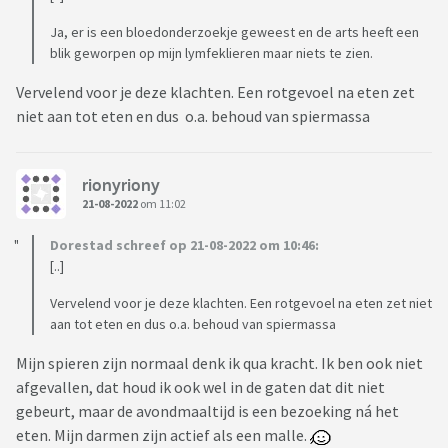
Ja, er is een bloedonderzoekje geweest en de arts heeft een
blik geworpen op mijn lymfeklieren maar niets te zien.
Vervelend voor je deze klachten. Een rotgevoel na eten zet
niet aan tot eten en dus o.a. behoud van spiermassa
rionyriony
21-08-2022
om 11:02
Dorestad schreef op 21-08-2022 om 10:46:
[..]
Vervelend voor je deze klachten. Een rotgevoel na eten zet niet
aan tot eten en dus o.a. behoud van spiermassa
Mijn spieren zijn normaal denk ik qua kracht. Ik ben ook niet
afgevallen, dat houd ik ook wel in de gaten dat dit niet
gebeurt, maar de avondmaaltijd is een bezoeking ná het
eten. Mijn darmen zijn actief als een malle.