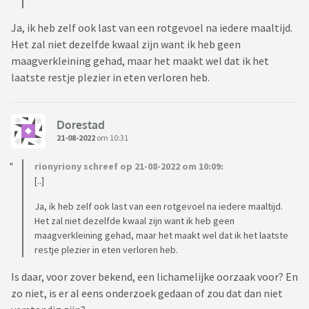
Ja, ik heb zelf ook last van een rotgevoel na iedere maaltijd.
Het zal niet dezelfde kwaal zijn want ik heb geen
maagverkleining gehad, maar het maakt wel dat ik het
laatste restje plezier in eten verloren heb.
Dorestad
21-08-2022
om 10:31
rionyriony schreef op 21-08-2022 om 10:09:
[..]
Ja, ik heb zelf ook last van een rotgevoel na iedere maaltijd.
Het zal niet dezelfde kwaal zijn want ik heb geen
maagverkleining gehad, maar het maakt wel dat ik het laatste
restje plezier in eten verloren heb.
Is daar, voor zover bekend, een lichamelijke oorzaak voor? En
zo niet, is er al eens onderzoek gedaan of zou dat dan niet