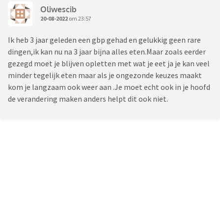
Oliwescib
20-08-2022
om 23:57
Ik heb 3 jaar geleden een gbp gehad en gelukkig geen rare
dingen,ik kan nu na 3 jaar bijna alles eten.Maar zoals eerder
gezegd moet je blijven opletten met wat je eet ja je kan veel
minder tegelijk eten maar als je ongezonde keuzes maakt
kom je langzaam ook weer aan .Je moet echt ook in je hoofd
de verandering maken anders helpt dit ook niet.