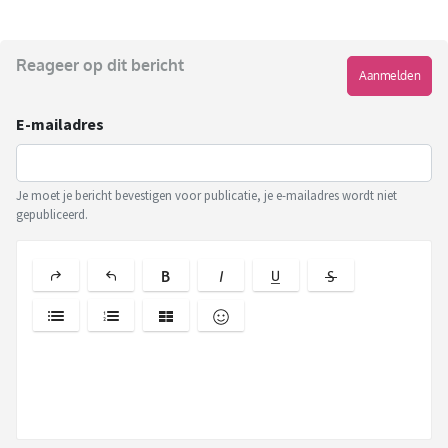
Reageer op dit bericht
Aanmelden
E-mailadres
Je moet je bericht bevestigen voor publicatie, je e-mailadres wordt niet
gepubliceerd.