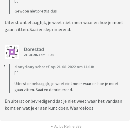
[..]
Gewoon niet prettig dus
Uiterst onbehaaglijk, je weet niet meer waar en hoe je moet
gaan zitten. Saai en deprimerend.
Dorestad
21-08-2022
om 11:35
rionyriony schreef op 21-08-2022 om 11:10:
[..]
Uiterst onbehaaglijk, je weet niet meer waar en hoe je moet
gaan zitten. Saai en deprimerend.
En uiterst onbevredigend dat je niet weet waar het vandaan
komt en wat je er aan kunt doen. Waardeloos
▼ Ad by Refinery89