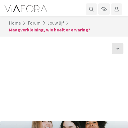
Home
Forum
Jouw lijf
Maagverkleining, wie heeft er ervaring?