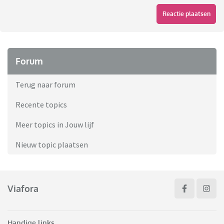
Reactie plaatsen
Forum
Terug naar forum
Recente topics
Meer topics in Jouw lijf
Nieuw topic plaatsen
Viafora
Handige links