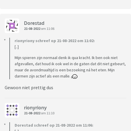
Dorestad
21-08-2022
om 11:06
rionyriony schreef op 21-08-2022 om 11:02:
[..]
Mijn spieren zijn normaal denk ik qua kracht. Ik ben ook niet
afgevallen, dat houd ik ook wel in de gaten dat dit niet gebeurt,
maar de avondmaaltijd is een bezoeking ná het eten. Mijn
darmen zijn actief als een malle.
Gewoon niet prettig dus
rionyriony
21-08-2022
om 11:10
Dorestad schreef op 21-08-2022 om 11:06: