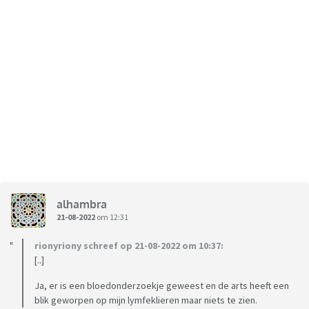
alhambra
21-08-2022
om 12:31
rionyriony schreef op 21-08-2022 om 10:37:
[..]
Ja, er is een bloedonderzoekje geweest en de arts heeft een
blik geworpen op mijn lymfeklieren maar niets te zien.