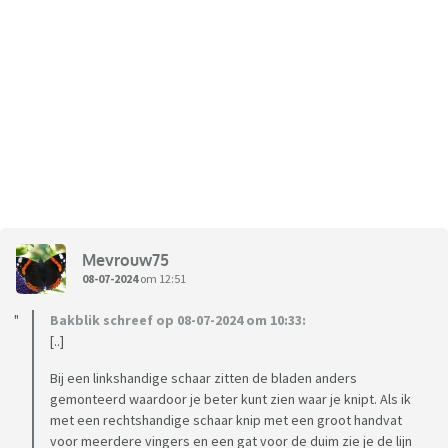
Mevrouw75
08-07-2024
om 12:51
Bakblik schreef op 08-07-2024 om 10:33:
[..]
Bij een linkshandige schaar zitten de bladen anders
gemonteerd waardoor je beter kunt zien waar je knipt. Als ik
met een rechtshandige schaar knip met een groot handvat
voor meerdere vingers en een gat voor de duim zie je de lijn