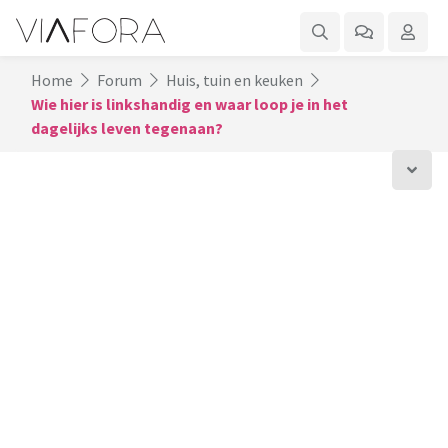
Home
Forum
Huis, tuin en keuken
Wie hier is linkshandig en waar loop je in het
dagelijks leven tegenaan?