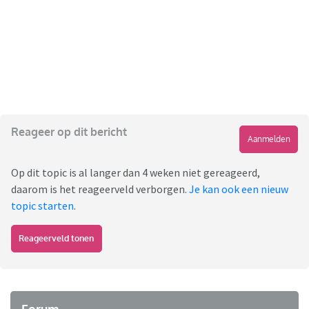
Reageer op dit bericht
Aanmelden
Op dit topic is al langer dan 4 weken niet gereageerd,
daarom is het reageerveld verborgen.
Je kan ook een nieuw
topic starten
.
Reageerveld tonen