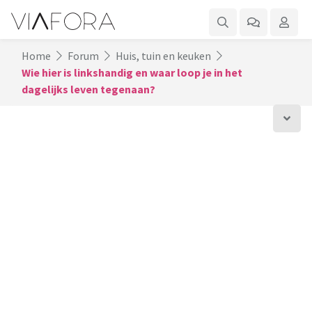
Home
Forum
Huis, tuin en keuken
Wie hier is linkshandig en waar loop je in het
dagelijks leven tegenaan?