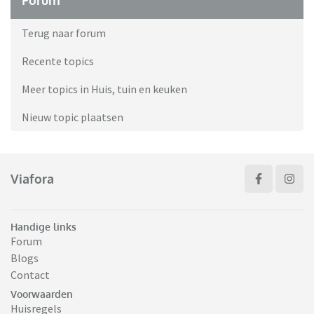
Forum
Terug naar forum
Recente topics
Meer topics in Huis, tuin en keuken
Nieuw topic plaatsen
Viafora
Handige links
Forum
Blogs
Contact
Voorwaarden
Huisregels