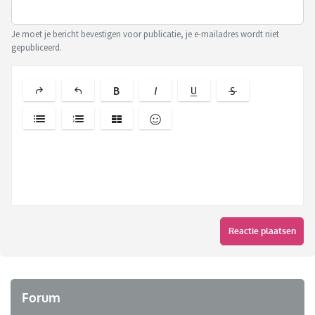
Je moet je bericht bevestigen voor publicatie, je e-mailadres wordt niet
gepubliceerd.
Reactie plaatsen
Forum