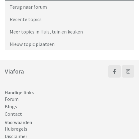
Terug naar forum
Recente topics
Meer topics in Huis, tuin en keuken
Nieuw topic plaatsen
Viafora
Handige links
Forum
Blogs
Contact
Voorwaarden
Huisregels
Disclaimer