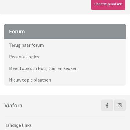
Reactie plaatsen
Forum
Terug naar forum
Recente topics
Meer topics in Huis, tuin en keuken
Nieuw topic plaatsen
Viafora
Handige links