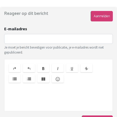
Reageer op dit bericht
Aanmelden
E-mailadres
Je moet je bericht bevestigen voor publicatie, je e-mailadres wordt niet
gepubliceerd.