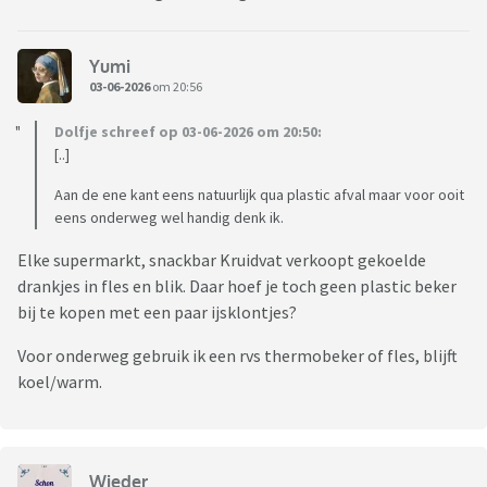
Yumi
03-06-2026
om 20:56
Dolfje schreef op 03-06-2026 om 20:50:
[..]
Aan de ene kant eens natuurlijk qua plastic afval maar voor ooit
eens onderweg wel handig denk ik.
Elke supermarkt, snackbar Kruidvat verkoopt gekoelde
drankjes in fles en blik. Daar hoef je toch geen plastic beker
bij te kopen met een paar ijsklontjes?
Voor onderweg gebruik ik een rvs thermobeker of fles, blijft
koel/warm.
Wieder