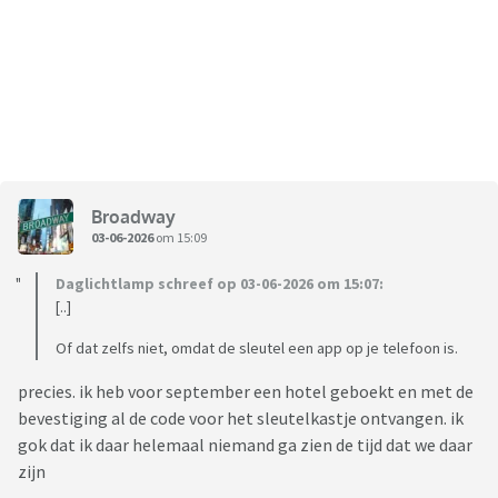
Broadway
03-06-2026
om 15:09
Daglichtlamp schreef op 03-06-2026 om 15:07:
[..]
Of dat zelfs niet, omdat de sleutel een app op je telefoon is.
precies. ik heb voor september een hotel geboekt en met de
bevestiging al de code voor het sleutelkastje ontvangen. ik
gok dat ik daar helemaal niemand ga zien de tijd dat we daar
zijn