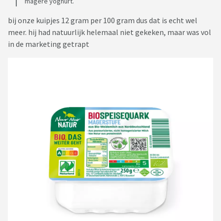
magere yoghurt.
bij onze kuipjes 12 gram per 100 gram dus dat is echt wel
meer. hij had natuurlijk helemaal niet gekeken, maar was vol
in de marketing getrapt