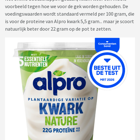
voorbeeld tegen hoe we voor de gek worden gehouden. De
voedingswaarden wordt standaard vermeld per 100 gram, die
is voor de proteïne van Alpro kwark 5,5 gram... maar je scoort
natuurlijk beter door 22 gram op de pot te zetten.