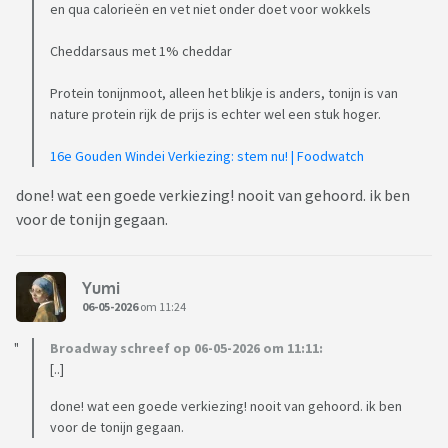
en qua calorieën en vet niet onder doet voor wokkels
Cheddarsaus met 1% cheddar
Protein tonijnmoot, alleen het blikje is anders, tonijn is van
nature protein rijk de prijs is echter wel een stuk hoger.
16e Gouden Windei Verkiezing: stem nu! | Foodwatch
done! wat een goede verkiezing! nooit van gehoord. ik ben
voor de tonijn gegaan.
Yumi
06-05-2026
om 11:24
Broadway schreef op 06-05-2026 om 11:11:
[..]
done! wat een goede verkiezing! nooit van gehoord. ik ben
voor de tonijn gegaan.