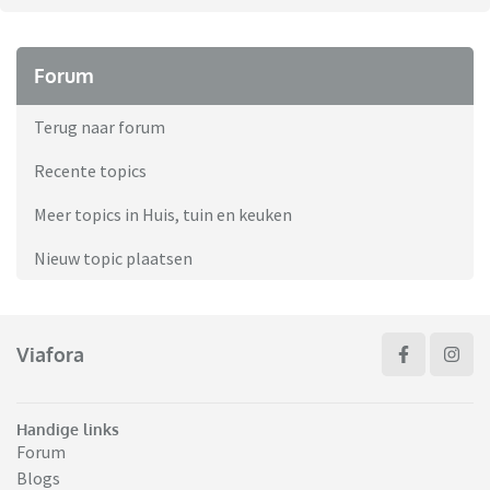
Forum
Terug naar forum
Recente topics
Meer topics in Huis, tuin en keuken
Nieuw topic plaatsen
Viafora
Handige links
Forum
Blogs