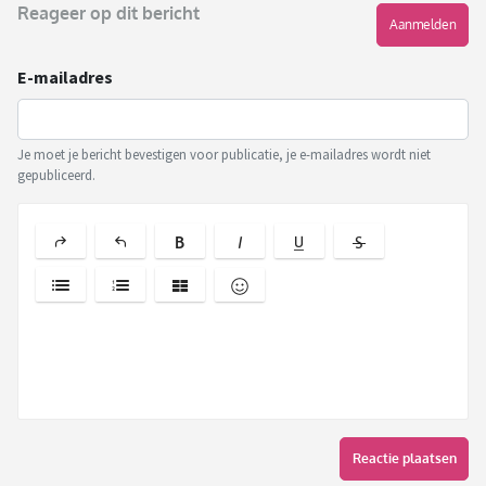
Reageer op dit bericht
Aanmelden
E-mailadres
Je moet je bericht bevestigen voor publicatie, je e-mailadres wordt niet
gepubliceerd.
Reactie plaatsen