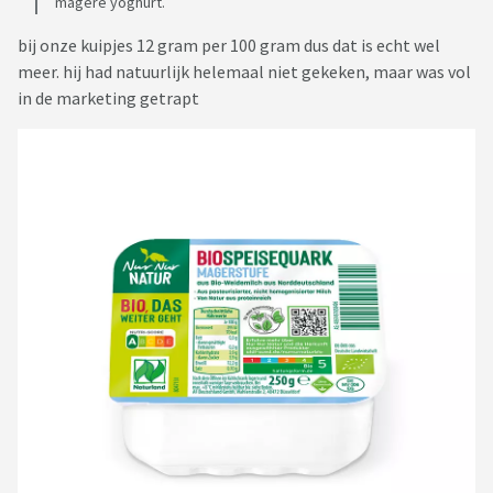
magere yoghurt.
bij onze kuipjes 12 gram per 100 gram dus dat is echt wel
meer. hij had natuurlijk helemaal niet gekeken, maar was vol
in de marketing getrapt