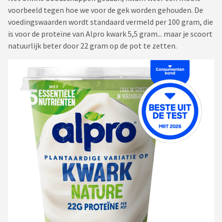
voorbeeld tegen hoe we voor de gek worden gehouden. De
voedingswaarden wordt standaard vermeld per 100 gram, die
is voor de proteïne van Alpro kwark 5,5 gram... maar je scoort
natuurlijk beter door 22 gram op de pot te zetten.