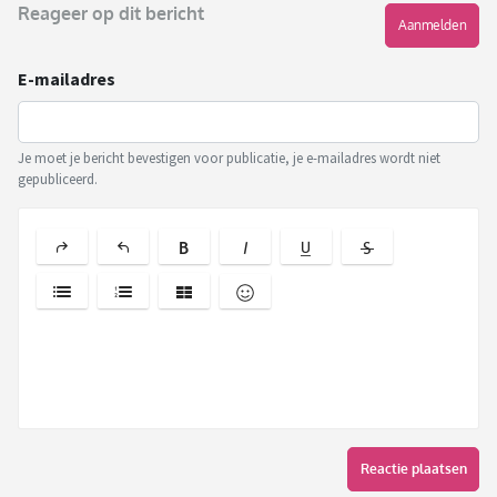
Reageer op dit bericht
Aanmelden
E-mailadres
Je moet je bericht bevestigen voor publicatie, je e-mailadres wordt niet
gepubliceerd.
Reactie plaatsen