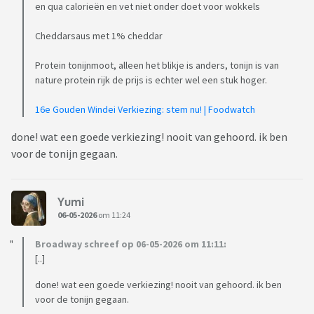
en qua calorieën en vet niet onder doet voor wokkels
Cheddarsaus met 1% cheddar
Protein tonijnmoot, alleen het blikje is anders, tonijn is van
nature protein rijk de prijs is echter wel een stuk hoger.
16e Gouden Windei Verkiezing: stem nu! | Foodwatch
done! wat een goede verkiezing! nooit van gehoord. ik ben
voor de tonijn gegaan.
Yumi
06-05-2026
om 11:24
Broadway schreef op 06-05-2026 om 11:11:
[..]
done! wat een goede verkiezing! nooit van gehoord. ik ben
voor de tonijn gegaan.