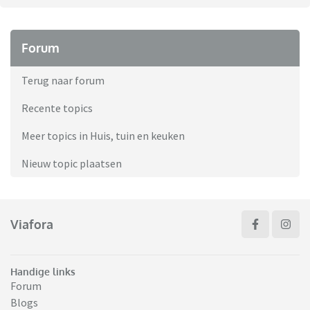
Forum
Terug naar forum
Recente topics
Meer topics in Huis, tuin en keuken
Nieuw topic plaatsen
Viafora
Handige links
Forum
Blogs