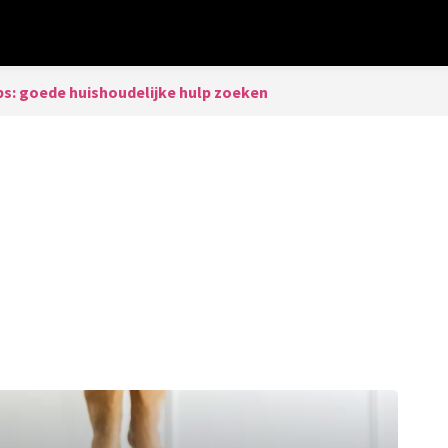
ps: goede huishoudelijke hulp zoeken