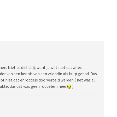
. Niet te dichtbij, want je wilt niet dat alles
er van een kennis van een vriendin als hulp gehad. Dus
of niet dat er roddels doorverteld werden ( het was al
aakte, dus dat was geen roddelen meer
)