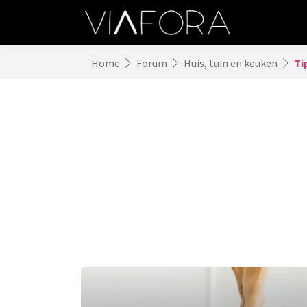
Home
Forum
Huis, tuin en keuken
Ti