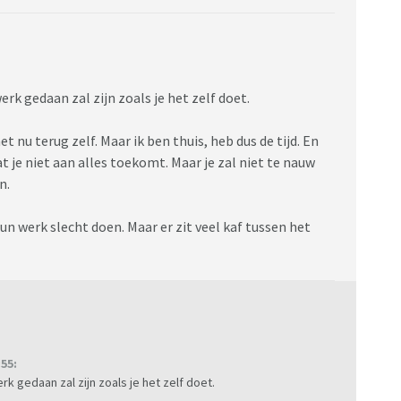
rk gedaan zal zijn zoals je het zelf doet.
t nu terug zelf. Maar ik ben thuis, heb dus de tijd. En
t je niet aan alles toekomt. Maar je zal niet te nauw
n.
un werk slecht doen. Maar er zit veel kaf tussen het
55:
k gedaan zal zijn zoals je het zelf doet.