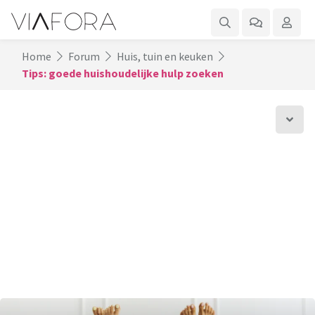
Home
Forum
Huis, tuin en keuken
Tips: goede huishoudelijke hulp zoeken