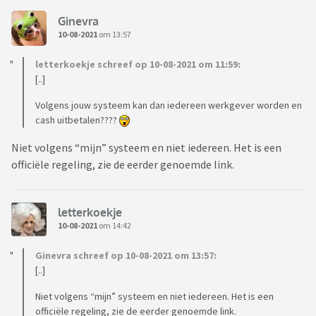
Ginevra
10-08-2021
om 13:57
letterkoekje schreef op 10-08-2021 om 11:59:
[..]
Volgens jouw systeem kan dan iedereen werkgever worden en
cash uitbetalen????
Niet volgens “mijn” systeem en niet iedereen. Het is een
officiële regeling, zie de eerder genoemde link.
letterkoekje
10-08-2021
om 14:42
Ginevra schreef op 10-08-2021 om 13:57:
[..]
Niet volgens “mijn” systeem en niet iedereen. Het is een
officiële regeling, zie de eerder genoemde link.