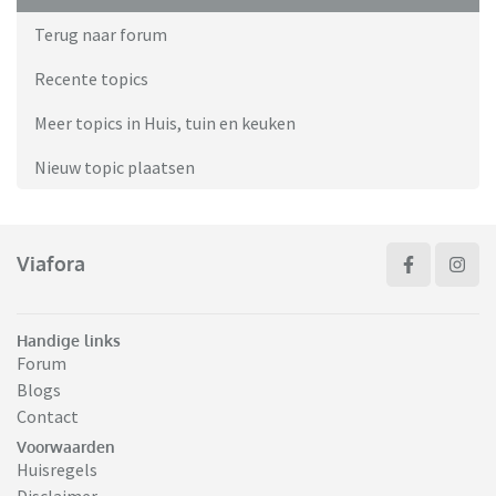
Terug naar forum
Recente topics
Meer topics in Huis, tuin en keuken
Nieuw topic plaatsen
Viafora
Handige links
Forum
Blogs
Contact
Voorwaarden
Huisregels
Disclaimer