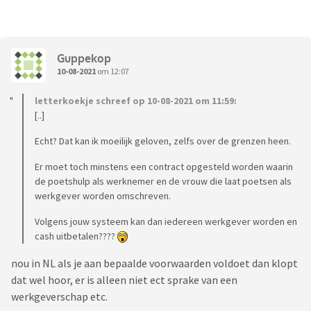
Guppekop
10-08-2021
om 12:07
letterkoekje schreef op 10-08-2021 om 11:59:
[..]
Echt? Dat kan ik moeilijk geloven, zelfs over de grenzen heen.
Er moet toch minstens een contract opgesteld worden waarin
de poetshulp als werknemer en de vrouw die laat poetsen als
werkgever worden omschreven.
Volgens jouw systeem kan dan iedereen werkgever worden en
cash uitbetalen????
nou in NL als je aan bepaalde voorwaarden voldoet dan klopt
dat wel hoor, er is alleen niet ect sprake van een
werkgeverschap etc.