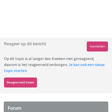
Reageer op dit bericht
Aanmelden
Op dit topic is al langer dan 4 weken niet gereageerd,
daarom is het reageerveld verborgen.
Je kan ook een nieuw
topic starten
.
Reageerveld tonen
Forum