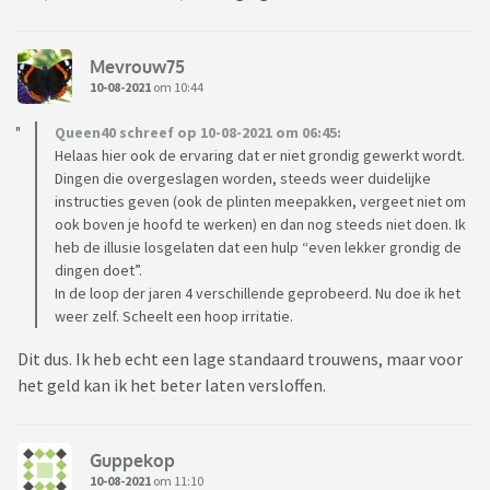
Mevrouw75
10-08-2021
om 10:44
Queen40 schreef op 10-08-2021 om 06:45:
Helaas hier ook de ervaring dat er niet grondig gewerkt wordt.
Dingen die overgeslagen worden, steeds weer duidelijke
instructies geven (ook de plinten meepakken, vergeet niet om
ook boven je hoofd te werken) en dan nog steeds niet doen. Ik
heb de illusie losgelaten dat een hulp “even lekker grondig de
dingen doet”.
In de loop der jaren 4 verschillende geprobeerd. Nu doe ik het
weer zelf. Scheelt een hoop irritatie.
Dit dus. Ik heb echt een lage standaard trouwens, maar voor
het geld kan ik het beter laten versloffen.
Guppekop
10-08-2021
om 11:10