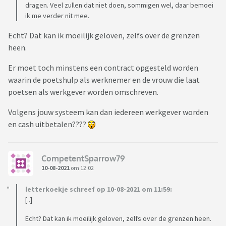
dragen. Veel zullen dat niet doen, sommigen wel, daar bemoei
ik me verder nit mee.
Echt? Dat kan ik moeilijk geloven, zelfs over de grenzen
heen.
Er moet toch minstens een contract opgesteld worden
waarin de poetshulp als werknemer en de vrouw die laat
poetsen als werkgever worden omschreven.
Volgens jouw systeem kan dan iedereen werkgever worden
en cash uitbetalen????
CompetentSparrow79
10-08-2021
om 12:02
letterkoekje schreef op 10-08-2021 om 11:59:
[..]
Echt? Dat kan ik moeilijk geloven, zelfs over de grenzen heen.