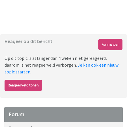
Reageer op dit bericht
Aanmelden
Op dit topic is al langer dan 4 weken niet gereageerd,
daarom is het reageerveld verborgen.
Je kan ook een nieuw
topic starten
.
Reageerveld tonen
Forum