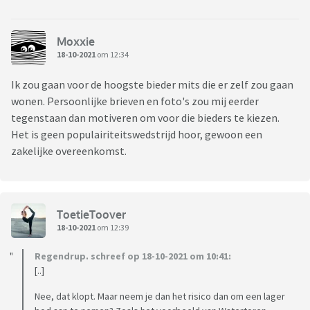
Moxxie
18-10-2021
om 12:34
Ik zou gaan voor de hoogste bieder mits die er zelf zou gaan
wonen. Persoonlijke brieven en foto's zou mij eerder
tegenstaan dan motiveren om voor die bieders te kiezen.
Het is geen populairiteitswedstrijd hoor, gewoon een
zakelijke overeenkomst.
ToetieToover
18-10-2021
om 12:39
Regendrup. schreef op 18-10-2021 om 10:41:
[..]
Nee, dat klopt. Maar neem je dan het risico dan om een lager