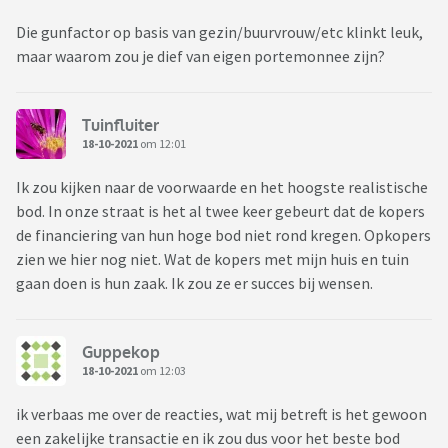
Die gunfactor op basis van gezin/buurvrouw/etc klinkt leuk,
maar waarom zou je dief van eigen portemonnee zijn?
Tuinfluiter
18-10-2021
om 12:01
Ik zou kijken naar de voorwaarde en het hoogste realistische
bod. In onze straat is het al twee keer gebeurt dat de kopers
de financiering van hun hoge bod niet rond kregen. Opkopers
zien we hier nog niet. Wat de kopers met mijn huis en tuin
gaan doen is hun zaak. Ik zou ze er succes bij wensen.
Guppekop
18-10-2021
om 12:03
ik verbaas me over de reacties, wat mij betreft is het gewoon
een zakelijke transactie en ik zou dus voor het beste bod