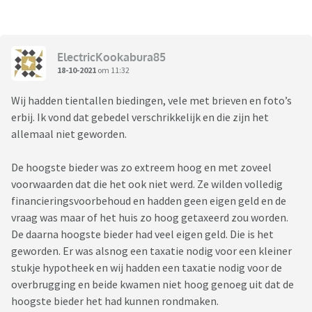
ElectricKookabura85
18-10-2021
om 11:32
Wij hadden tientallen biedingen, vele met brieven en foto’s
erbij. Ik vond dat gebedel verschrikkelijk en die zijn het
allemaal niet geworden.
De hoogste bieder was zo extreem hoog en met zoveel
voorwaarden dat die het ook niet werd. Ze wilden volledig
financieringsvoorbehoud en hadden geen eigen geld en de
vraag was maar of het huis zo hoog getaxeerd zou worden.
De daarna hoogste bieder had veel eigen geld. Die is het
geworden. Er was alsnog een taxatie nodig voor een kleiner
stukje hypotheek en wij hadden een taxatie nodig voor de
overbrugging en beide kwamen niet hoog genoeg uit dat de
hoogste bieder het had kunnen rondmaken.