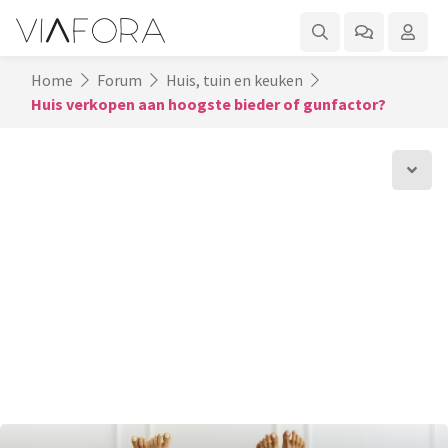
Home
Forum
Huis, tuin en keuken
Huis verkopen aan hoogste bieder of gunfactor?