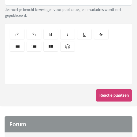
Je moet je bericht bevestigen voor publicatie, je e-mailadres wordt niet
gepubliceerd.
Reactie plaatsen
Forum