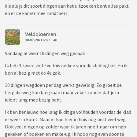
die als je dit soort dingen aan het uitzoeken bent alles pakt
en er de kamer mee rondtoert.
Veldbloemen
10-07-2021
om 16:48
Vandaag al weer 10 dingen weg gedaan!
Ik heb 3 zware volle vuilniszakken voor de kledingbak. En ik
ben al bezig met de 4e zak.
10 dingen wegdoen per dag werkt geweldig. Zo groeit de
berg die weg kan langzaam maar zeker zonder dat je er
idioot lang mee bezig bent.
Ik ben benieuwd hoe lang ik dit ga volhouden voordat de klad
er weer in komt. Maar er kan hier in huis nog best veel weg.
Ook veel dingen op zolder waar ik jaren nooit naar om heb
gekeken of boeken en make-up. Ik hoop nog even door te