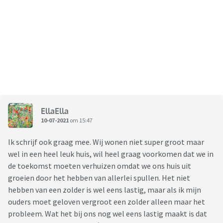
EllaElla
10-07-2021
om 15:47
Ik schrijf ook graag mee. Wij wonen niet super groot maar
wel in een heel leuk huis, wil heel graag voorkomen dat we in
de toekomst moeten verhuizen omdat we ons huis uit
groeien door het hebben van allerlei spullen. Het niet
hebben van een zolder is wel eens lastig, maar als ik mijn
ouders moet geloven vergroot een zolder alleen maar het
probleem. Wat het bij ons nog wel eens lastig maakt is dat