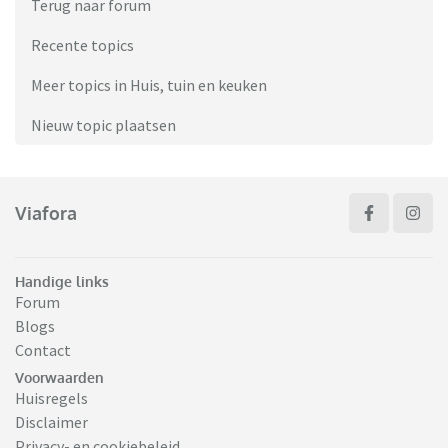
Terug naar forum
Recente topics
Meer topics in Huis, tuin en keuken
Nieuw topic plaatsen
Viafora
Handige links
Forum
Blogs
Contact
Voorwaarden
Huisregels
Disclaimer
Privacy- en cookiebeleid