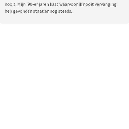
nooit: Mijn '90-er jaren kast waarvoor ik nooit vervanging
heb gevonden staat er nog steeds.