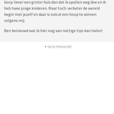
koop liever een groter huis dan dat ik spullen weg doe en ik
heb twee jonge kinderen. Maar toch: verbeter de wereld
begin met jezelf en daar is ook al een hoop te winnen
volgens mij.
Ben benieuwd wat ik hier nog aan nuttige tips kan halen!
▼ Ad by Refinery89