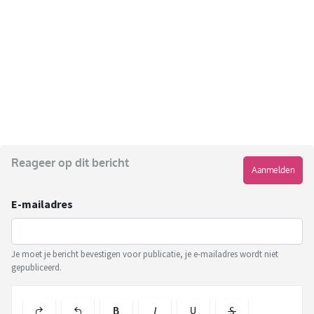
Reageer op dit bericht
Aanmelden
E-mailadres
Je moet je bericht bevestigen voor publicatie, je e-mailadres wordt niet
gepubliceerd.