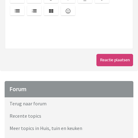
Reactie plaatsen
Forum
Terug naar forum
Recente topics
Meer topics in Huis, tuin en keuken