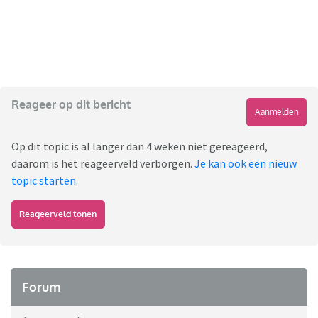
Reageer op dit bericht
Aanmelden
Op dit topic is al langer dan 4 weken niet gereageerd,
daarom is het reageerveld verborgen.
Je kan ook een nieuw
topic starten
.
Reageerveld tonen
Forum