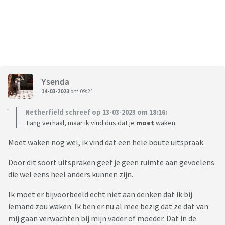
Ysenda
14-03-2023
om 09:21
Netherfield schreef op 13-03-2023 om 18:16:
Lang verhaal, maar ik vind dus dat je
moet
waken.
Moet waken nog wel, ik vind dat een hele boute uitspraak.
Door dit soort uitspraken geef je geen ruimte aan gevoelens
die wel eens heel anders kunnen zijn.
Ik moet er bijvoorbeeld echt niet aan denken dat ik bij
iemand zou waken. Ik ben er nu al mee bezig dat ze dat van
mij gaan verwachten bij mijn vader of moeder. Dat in de