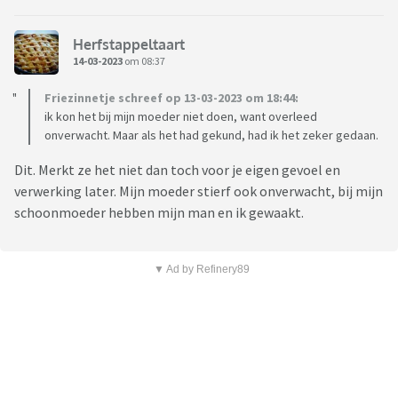
Herfstappeltaart
14-03-2023
om 08:37
Friezinnetje schreef op 13-03-2023 om 18:44:
ik kon het bij mijn moeder niet doen, want overleed
onverwacht. Maar als het had gekund, had ik het zeker gedaan.
Dit. Merkt ze het niet dan toch voor je eigen gevoel en
verwerking later. Mijn moeder stierf ook onverwacht, bij mijn
schoonmoeder hebben mijn man en ik gewaakt.
▼ Ad by Refinery89