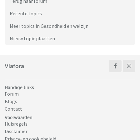
Terug naar forum
Recente topics
Meer topics in Gezondheid en welzijn
Nieuw topic plaatsen
Viafora
Handige links
Forum
Blogs
Contact
Voorwaarden
Huisregels
Disclaimer
Privacy- en cookiebeleid