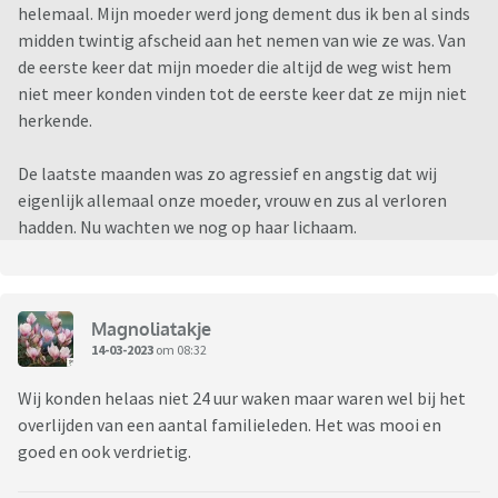
helemaal. Mijn moeder werd jong dement dus ik ben al sinds
midden twintig afscheid aan het nemen van wie ze was. Van
de eerste keer dat mijn moeder die altijd de weg wist hem
niet meer konden vinden tot de eerste keer dat ze mijn niet
herkende.
De laatste maanden was zo agressief en angstig dat wij
eigenlijk allemaal onze moeder, vrouw en zus al verloren
hadden. Nu wachten we nog op haar lichaam.
Magnoliatakje
14-03-2023
om 08:32
Wij konden helaas niet 24 uur waken maar waren wel bij het
overlijden van een aantal familieleden. Het was mooi en
goed en ook verdrietig.