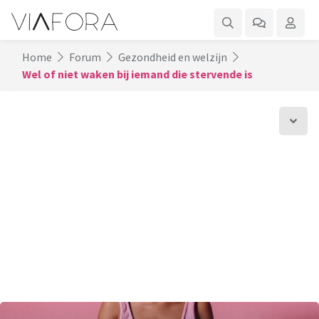
Home
Forum
Gezondheid en welzijn
Wel of niet waken bij iemand die stervende is