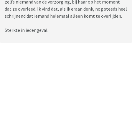
zelfs niemand van de verzorging, bij haar op het moment
dat ze overleed. Ik vind dat, als ik eraan denk, nog steeds heel
schrijnend dat iemand helemaal alleen komt te overlijden.
Sterkte in ieder geval.