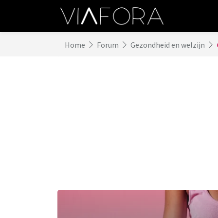
Home
Forum
Gezondheid en welzijn