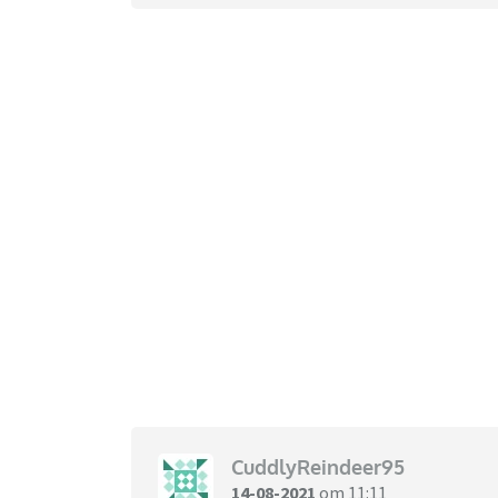
CuddlyReindeer95
14-08-2021
om 11:11