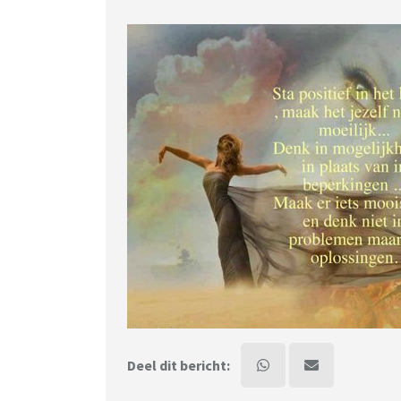
Deel dit bericht: