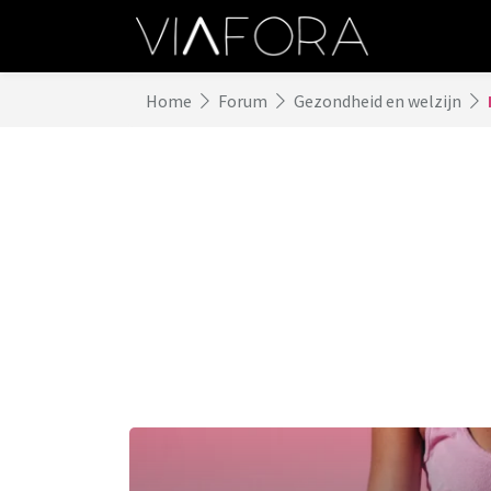
Home
Forum
Gezondheid en welzijn