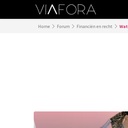
Home
Forum
Financiën en recht
Wat 