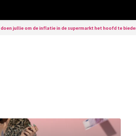
doen jullie om de inflatie in de supermarkt het hoofd te bied