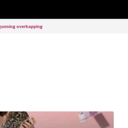
gunning overkapping