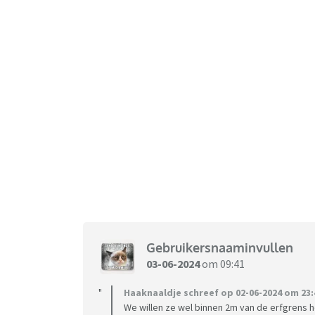
Gebruikersnaaminvullen
03-06-2024
om 09:41
Haaknaaldje schreef op 02-06-2024 om 23:
We willen ze wel binnen 2m van de erfgrens he