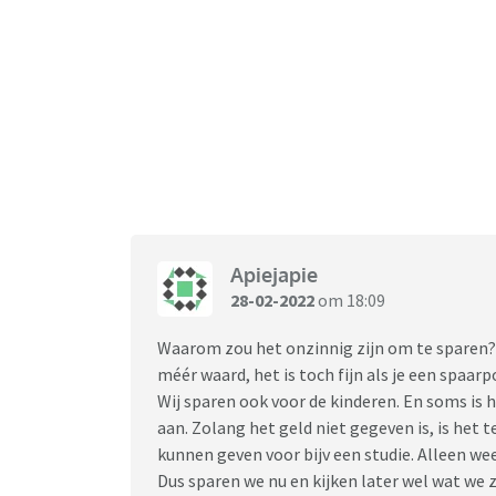
Apiejapie
28-02-2022
om 18:09
Waarom zou het onzinnig zijn om te sparen? 
méér waard, het is toch fijn als je een spaar
Wij sparen ook voor de kinderen. En soms is h
aan. Zolang het geld niet gegeven is, is het
kunnen geven voor bijv een studie. Alleen wee
Dus sparen we nu en kijken later wel wat we 