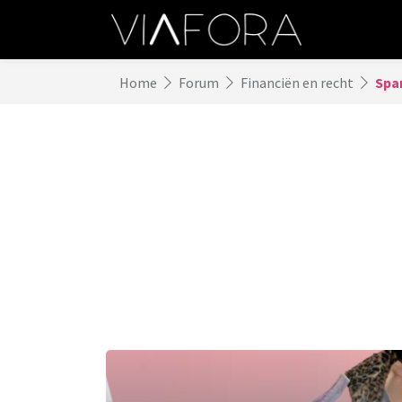
Home
Forum
Financiën en recht
Spa