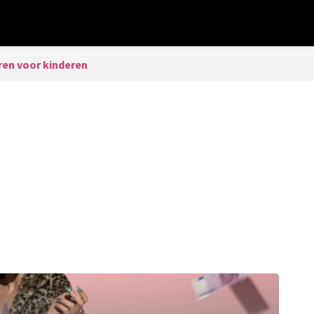
ren voor kinderen