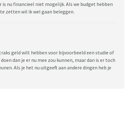
is nu financieel niet mogelijk. Als we budget hebben
te zetten wil ik wel gaan beleggen.
straks geld wilt hebben voor bijvoorbeeld een studie of
 doen dan je er nu mee zou kunnen, maar dan is er toch
nen. Als je het nu uitgeeft aan andere dingen heb je