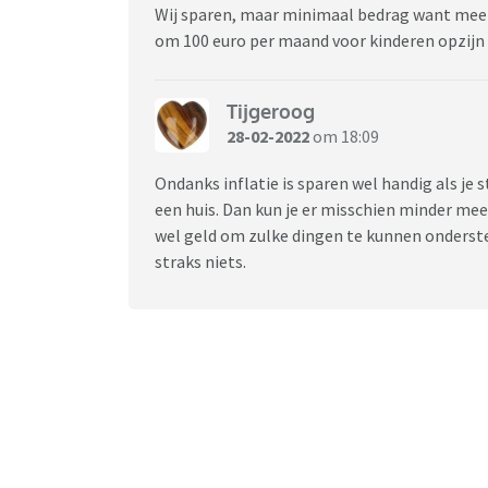
Wij sparen, maar minimaal bedrag want meer 
om 100 euro per maand voor kinderen opzijn 
Tijgeroog
28-02-2022
om 18:09
Ondanks inflatie is sparen wel handig als je 
een huis. Dan kun je er misschien minder mee
wel geld om zulke dingen te kunnen ondersteu
straks niets.