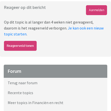
Reageer op dit bericht
Aanmelden
Op dit topic is al langer dan 4 weken niet gereageerd,
daarom is het reageerveld verborgen.
Je kan ook een nieuw
topic starten
.
Reageerveld tonen
Forum
Terug naar forum
Recente topics
Meer topics in Financiën en recht