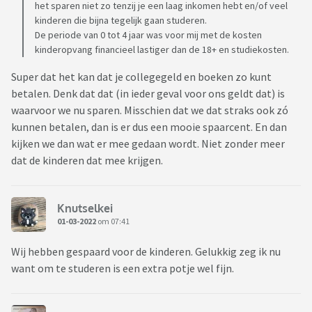
het sparen niet zo tenzij je een laag inkomen hebt en/of veel
kinderen die bijna tegelijk gaan studeren.
De periode van 0 tot 4 jaar was voor mij met de kosten
kinderopvang financieel lastiger dan de 18+ en studiekosten.
Super dat het kan dat je collegegeld en boeken zo kunt
betalen. Denk dat dat (in ieder geval voor ons geldt dat) is
waarvoor we nu sparen. Misschien dat we dat straks ook zó
kunnen betalen, dan is er dus een mooie spaarcent. En dan
kijken we dan wat er mee gedaan wordt. Niet zonder meer
dat de kinderen dat mee krijgen.
Knutselkei
01-03-2022
om 07:41
Wij hebben gespaard voor de kinderen. Gelukkig zeg ik nu
want om te studeren is een extra potje wel fijn.