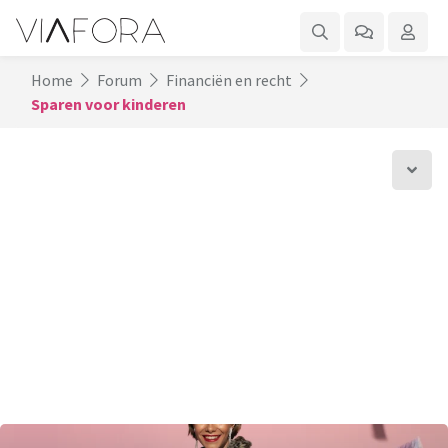
Home
Forum
Financiën en recht
Sparen voor kinderen