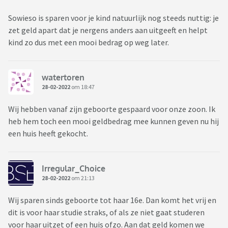
Sowieso is sparen voor je kind natuurlijk nog steeds nuttig: je
zet geld apart dat je nergens anders aan uitgeeft en helpt
kind zo dus met een mooi bedrag op weg later.
watertoren
28-02-2022
om 18:47
Wij hebben vanaf zijn geboorte gespaard voor onze zoon. Ik
heb hem toch een mooi geldbedrag mee kunnen geven nu hij
een huis heeft gekocht.
Irregular_Choice
28-02-2022
om 21:13
Wij sparen sinds geboorte tot haar 16e. Dan komt het vrij en
dit is voor haar studie straks, of als ze niet gaat studeren
voor haar uitzet of een huis ofzo. Aan dat geld komen we