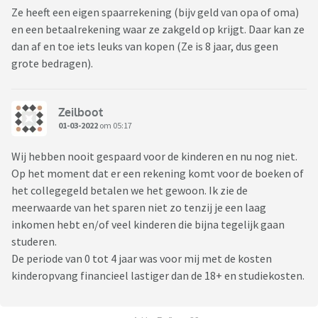
Ze heeft een eigen spaarrekening (bijv geld van opa of oma)
en een betaalrekening waar ze zakgeld op krijgt. Daar kan ze
dan af en toe iets leuks van kopen (Ze is 8 jaar, dus geen
grote bedragen).
Zeilboot
01-03-2022
om 05:17
Wij hebben nooit gespaard voor de kinderen en nu nog niet.
Op het moment dat er een rekening komt voor de boeken of
het collegegeld betalen we het gewoon. Ik zie de
meerwaarde van het sparen niet zo tenzij je een laag
inkomen hebt en/of veel kinderen die bijna tegelijk gaan
studeren.
De periode van 0 tot 4 jaar was voor mij met de kosten
kinderopvang financieel lastiger dan de 18+ en studiekosten.