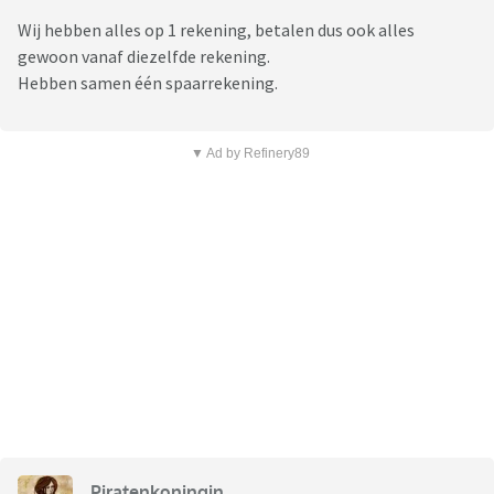
Wij hebben alles op 1 rekening, betalen dus ook alles
gewoon vanaf diezelfde rekening.
Hebben samen één spaarrekening.
▼ Ad by Refinery89
Piratenkoningin