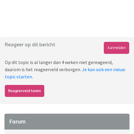
Reageer op dit bericht
Aanmelden
Op dit topic is al langer dan 4 weken niet gereageerd,
daarom is het reageerveld verborgen.
Je kan ook een nieuw
topic starten
.
Reageerveld tonen
Forum