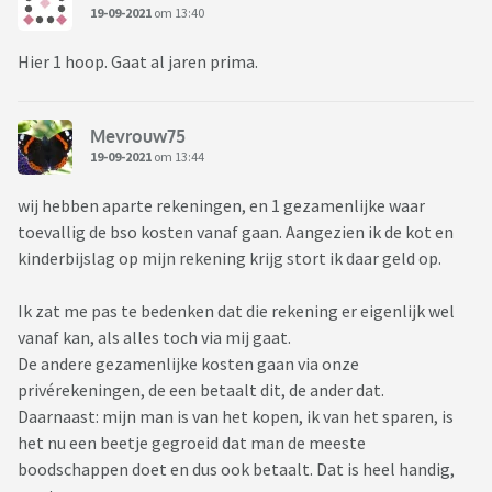
19-09-2021
om 13:40
Hier 1 hoop. Gaat al jaren prima.
Mevrouw75
19-09-2021
om 13:44
wij hebben aparte rekeningen, en 1 gezamenlijke waar
toevallig de bso kosten vanaf gaan. Aangezien ik de kot en
kinderbijslag op mijn rekening krijg stort ik daar geld op.
Ik zat me pas te bedenken dat die rekening er eigenlijk wel
vanaf kan, als alles toch via mij gaat.
De andere gezamenlijke kosten gaan via onze
privérekeningen, de een betaalt dit, de ander dat.
Daarnaast: mijn man is van het kopen, ik van het sparen, is
het nu een beetje gegroeid dat man de meeste
boodschappen doet en dus ook betaalt. Dat is heel handig,