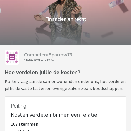
Financiën en recht
CompetentSparrow79
19-09-2021
om 12:57
Hoe verdelen jullie de kosten?
Korte vraag aan de samenwonenden onder ons, hoe verdelen
jullie de vaste lasten en overige zaken zoals boodschappen.
Peiling
Kosten verdelen binnen een relatie
107 stemmen