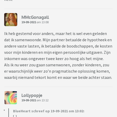
MMcGonagall
19-09-2021
om 13:08
Ik heb gestemd voor anders, maar het is wel even geleden
dat ik samenwoonde. Mijn partner betaalde de hypotheek en
andere vaste lasten, ik betaalde de boodschappen, de kosten
voor mijn kinderen en mijn eigen persoonlijke uitgaven. Zijn
inkomen was ongeveer twee keer zo hoog als het mijne.
Als ik nu weer zou gaan samenwonen, zonder kinderen, zou
er waarschijnlijk weer zo’n pragmatische oplossing komen,
waarbij niemand tekort komt en waar we beide achter staan.
Lollypopje
19-09-2021
om 13:12
BlueHeart schreef op 19-09-2021 om 13:02:
[..]