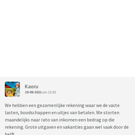
Kaoru
19-09-2021
om 13:02
We hebben een gezamenlijke rekening waar we de vaste
lasten, boodschappen en uitjes van betalen. We storten
maandelijks naar rato van inkomen een bedrag op die
rekening. Grote uitgaven en vakanties gaan wel vaak door de
helft