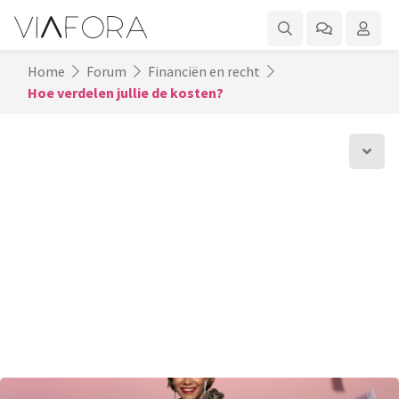
Home
Forum
Financiën en recht
Hoe verdelen jullie de kosten?