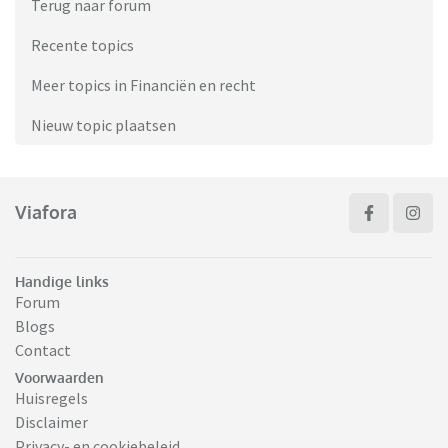
Terug naar forum
Recente topics
Meer topics in Financiën en recht
Nieuw topic plaatsen
Viafora
Handige links
Forum
Blogs
Contact
Voorwaarden
Huisregels
Disclaimer
Privacy- en cookiebeleid