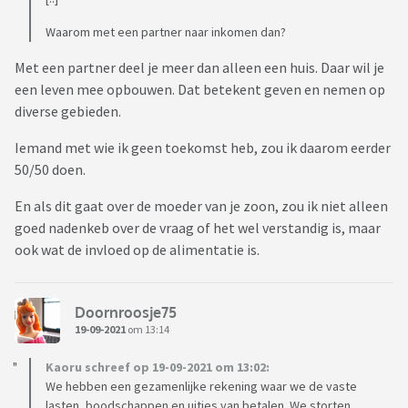
Waarom met een partner naar inkomen dan?
Met een partner deel je meer dan alleen een huis. Daar wil je
een leven mee opbouwen. Dat betekent geven en nemen op
diverse gebieden.
Iemand met wie ik geen toekomst heb, zou ik daarom eerder
50/50 doen.
En als dit gaat over de moeder van je zoon, zou ik niet alleen
goed nadenkeb over de vraag of het wel verstandig is, maar
ook wat de invloed op de alimentatie is.
Doornroosje75
19-09-2021
om 13:14
Kaoru schreef op 19-09-2021 om 13:02:
We hebben een gezamenlijke rekening waar we de vaste
lasten, boodschappen en uitjes van betalen. We storten