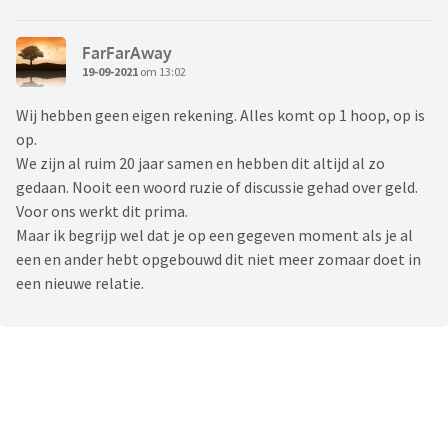
FarFarAway
19-09-2021
om 13:02
Wij hebben geen eigen rekening. Alles komt op 1 hoop, op is
op.
We zijn al ruim 20 jaar samen en hebben dit altijd al zo
gedaan. Nooit een woord ruzie of discussie gehad over geld.
Voor ons werkt dit prima.
Maar ik begrijp wel dat je op een gegeven moment als je al
een en ander hebt opgebouwd dit niet meer zomaar doet in
een nieuwe relatie.