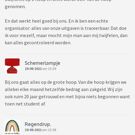
genomen.
En dat werkt heel goed bij ons. En ik ben een echte
organisator: alles van onze uitgaven is traceerbaar. Dat doe
ik voor mezelf, maar mocht mijn man aan mij twijfelen, dan
kan alles gecontroleerd worden.
Schemerlampje
19-09-2021
om 13:29
Bij ons gaat alles op de grote hoop. Van die hoop krijgen we
allebei elke maand hetzelfde bedrag aan zakgeld. Wij zijn
ook ruim 20 jaar getrouwd en met bijna niets begonnen want
toen net student af.
Regendrup.
19-09-2021
om 13:38