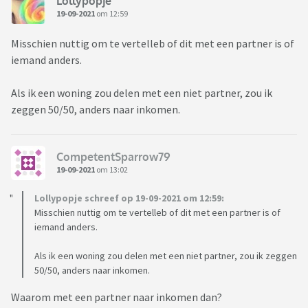
Lollypopje
19-09-2021
om 12:59
Misschien nuttig om te vertelleb of dit met een partner is of
iemand anders.
Als ik een woning zou delen met een niet partner, zou ik
zeggen 50/50, anders naar inkomen.
CompetentSparrow79
19-09-2021
om 13:02
Lollypopje schreef op 19-09-2021 om 12:59:
Misschien nuttig om te vertelleb of dit met een partner is of
iemand anders.
Als ik een woning zou delen met een niet partner, zou ik zeggen
50/50, anders naar inkomen.
Waarom met een partner naar inkomen dan?