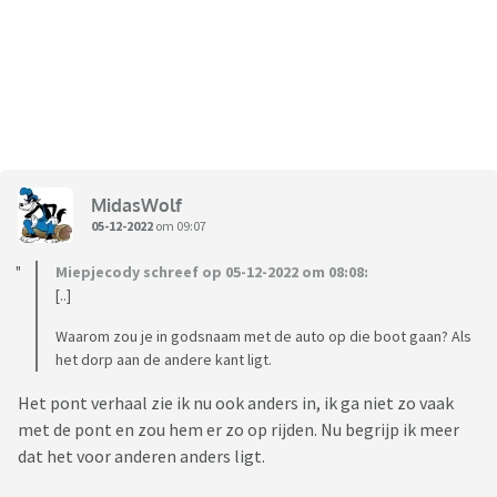
MidasWolf
05-12-2022
om 09:07
Miepjecody schreef op 05-12-2022 om 08:08:
[..]
Waarom zou je in godsnaam met de auto op die boot gaan? Als
het dorp aan de andere kant ligt.
Het pont verhaal zie ik nu ook anders in, ik ga niet zo vaak
met de pont en zou hem er zo op rijden. Nu begrijp ik meer
dat het voor anderen anders ligt.