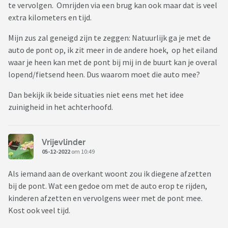
te vervolgen. Omrijden via een brug kan ook maar dat is veel
extra kilometers en tijd.
Mijn zus zal geneigd zijn te zeggen: Natuurlijk ga je met de
auto de pont op, ik zit meer in de andere hoek, op het eiland
waar je heen kan met de pont bij mij in de buurt kan je overal
lopend/fietsend heen. Dus waarom moet die auto mee?
Dan bekijk ik beide situaties niet eens met het idee
zuinigheid in het achterhoofd.
Vrijevlinder
05-12-2022
om 10:49
Als iemand aan de overkant woont zou ik diegene afzetten
bij de pont. Wat een gedoe om met de auto erop te rijden,
kinderen afzetten en vervolgens weer met de pont mee.
Kost ook veel tijd.