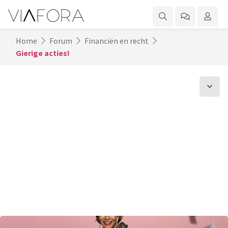
Home
Forum
Financiën en recht
Gierige acties!