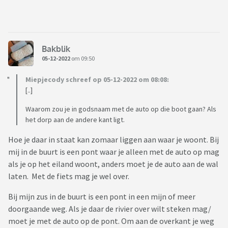
Bakblik
05-12-2022
om 09:50
Miepjecody schreef op 05-12-2022 om 08:08:
[..]
Waarom zou je in godsnaam met de auto op die boot gaan? Als
het dorp aan de andere kant ligt.
Hoe je daar in staat kan zomaar liggen aan waar je woont. Bij
mij in de buurt is een pont waar je alleen met de auto op mag
als je op het eiland woont, anders moet je de auto aan de wal
laten. Met de fiets mag je wel over.
Bij mijn zus in de buurt is een pont in een mijn of meer
doorgaande weg. Als je daar de rivier over wilt steken mag/
moet je met de auto op de pont. Om aan de overkant je weg