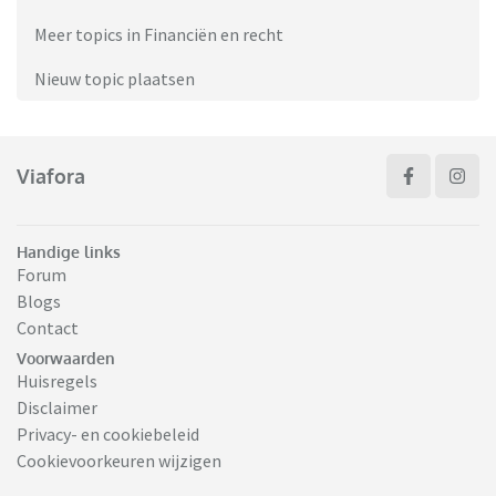
Meer topics in Financiën en recht
Nieuw topic plaatsen
Viafora
Handige links
Forum
Blogs
Contact
Voorwaarden
Huisregels
Disclaimer
Privacy- en cookiebeleid
Cookievoorkeuren wijzigen