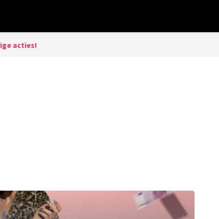
ige acties!