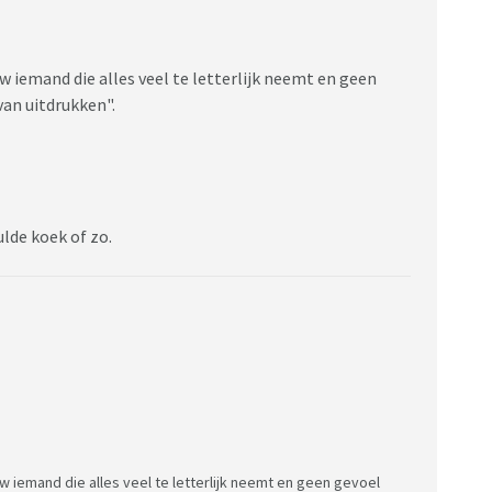
 iemand die alles veel te letterlijk neemt en geen
van uitdrukken".
ulde koek of zo.
iemand die alles veel te letterlijk neemt en geen gevoel