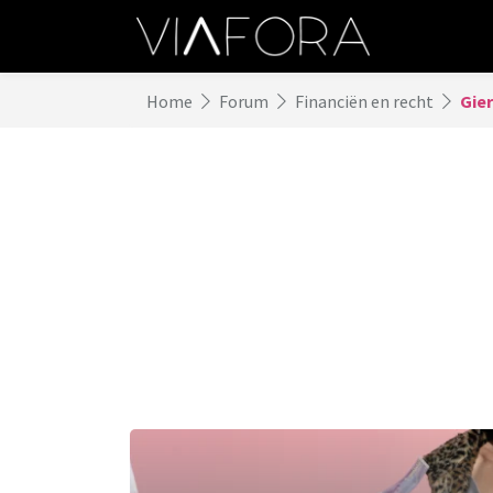
Home
Forum
Financiën en recht
Gier