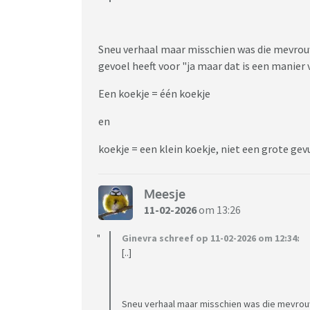
Sneu verhaal maar misschien was die mevrouw
gevoel heeft voor "ja maar dat is een manier 
Een koekje = één koekje
en
koekje = een klein koekje, niet een grote gev
Meesje
11-02-2026
om 13:26
Ginevra schreef op 11-02-2026 om 12:34:
[..]
Sneu verhaal maar misschien was die mevrouw 