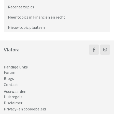
Recente topics
Meer topics in Financiën en recht
Nieuw topic plaatsen
Viafora
Handige links
Forum
Blogs
Contact
Voorwaarden
Huisregels
Disclaimer
Privacy- en cookiebeleid