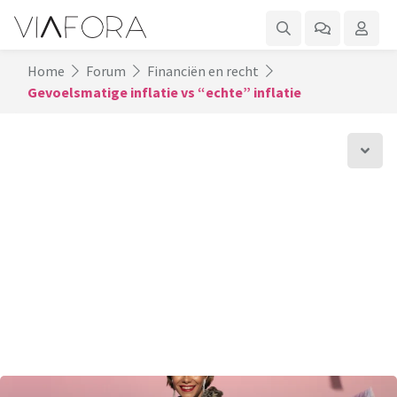
Home
Forum
Financiën en recht
Gevoelsmatige inflatie vs “echte” inflatie