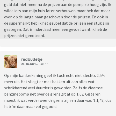
geld dat niet meer nu de prijzen aan de pomp zo hoog zijn. Ik
wilde iets aan mijn huis laten verbouwen maar heb dat maar
even op de lange baan geschoven door de prijzen. En ook in
de supermarkt heb ik het gevoel dat de prijzen een stuk zijn
gestegen. Dat is inderdaad meer een gevoel want ik heb de
prijzen niet genoteerd.
redbulletje
07-10-2021
om 08:30
Op mijn bankrekening geef ik toch echt niet slechts 2,5%
meer uit. Het vliegt er met bakken uit aan alles wat
schrikbarend veel duurder is geworden. Zelfs de Vlaamse
benzinepomp net over de grens zit al op 1,62. Gisteren
moest ik wat verder over de grens zijn en daar was 't 1,48, dus
heb 'm daar maar vol gegooid.