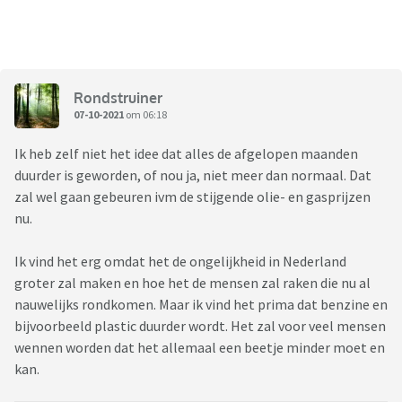
Rondstruiner
07-10-2021
om 06:18
Ik heb zelf niet het idee dat alles de afgelopen maanden
duurder is geworden, of nou ja, niet meer dan normaal. Dat
zal wel gaan gebeuren ivm de stijgende olie- en gasprijzen
nu.
Ik vind het erg omdat het de ongelijkheid in Nederland
groter zal maken en hoe het de mensen zal raken die nu al
nauwelijks rondkomen. Maar ik vind het prima dat benzine en
bijvoorbeeld plastic duurder wordt. Het zal voor veel mensen
wennen worden dat het allemaal een beetje minder moet en
kan.