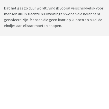
Dat het gas zo duur wordt, vind ik vooral verschrikkelijk voor
mensen die in slechte huurwoningen wonen die belabberd
geïsoleerd zijn. Mensen die geen kant op kunnen en nu al de
eindjes aan elkaar moeten knopen.