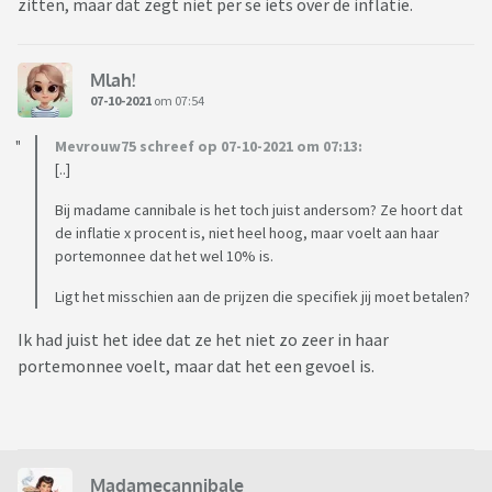
zitten, maar dat zegt niet per se iets over de inflatie.
Mlah!
07-10-2021
om 07:54
Mevrouw75 schreef op 07-10-2021 om 07:13:
[..]
Bij madame cannibale is het toch juist andersom? Ze hoort dat
de inflatie x procent is, niet heel hoog, maar voelt aan haar
portemonnee dat het wel 10% is.
Ligt het misschien aan de prijzen die specifiek jij moet betalen?
Ik had juist het idee dat ze het niet zo zeer in haar
portemonnee voelt, maar dat het een gevoel is.
Madamecannibale