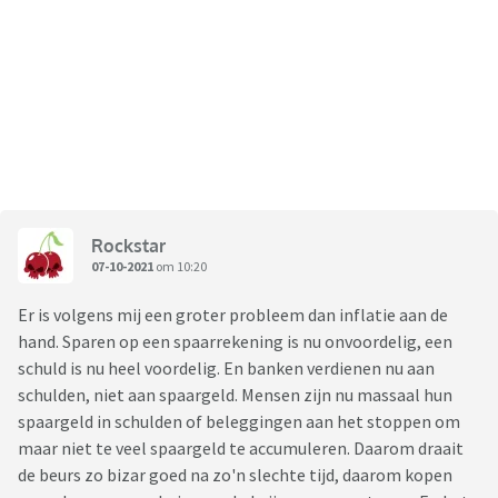
Rockstar
07-10-2021
om 10:20
Er is volgens mij een groter probleem dan inflatie aan de
hand. Sparen op een spaarrekening is nu onvoordelig, een
schuld is nu heel voordelig. En banken verdienen nu aan
schulden, niet aan spaargeld. Mensen zijn nu massaal hun
spaargeld in schulden of beleggingen aan het stoppen om
maar niet te veel spaargeld te accumuleren. Daarom draait
de beurs zo bizar goed na zo'n slechte tijd, daarom kopen