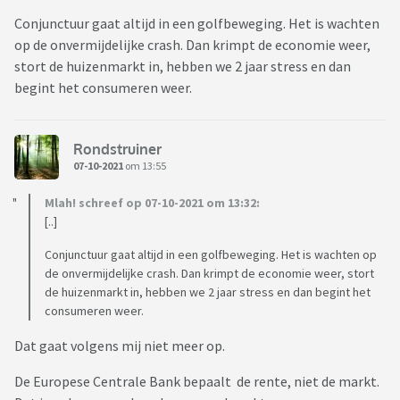
Conjunctuur gaat altijd in een golfbeweging. Het is wachten
op de onvermijdelijke crash. Dan krimpt de economie weer,
stort de huizenmarkt in, hebben we 2 jaar stress en dan
begint het consumeren weer.
Rondstruiner
07-10-2021
om 13:55
Mlah! schreef op 07-10-2021 om 13:32:
[..]
Conjunctuur gaat altijd in een golfbeweging. Het is wachten op
de onvermijdelijke crash. Dan krimpt de economie weer, stort
de huizenmarkt in, hebben we 2 jaar stress en dan begint het
consumeren weer.
Dat gaat volgens mij niet meer op.
De Europese Centrale Bank bepaalt de rente, niet de markt.