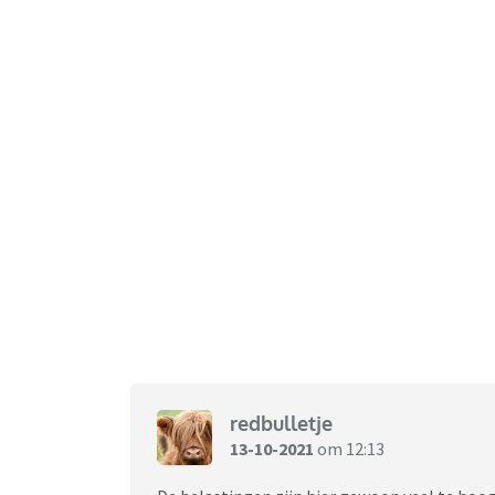
redbulletje
13-10-2021
om 12:13