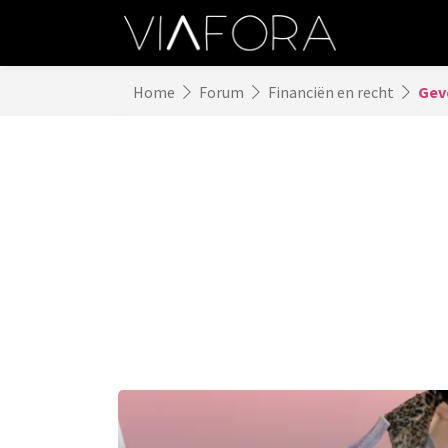
Home
Forum
Financiën en recht
Gevo