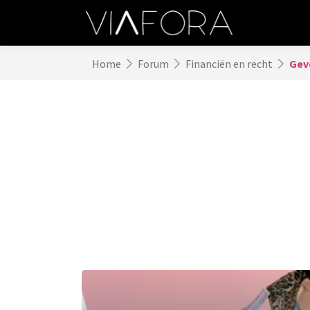
Home
Forum
Financiën en recht
Gevo