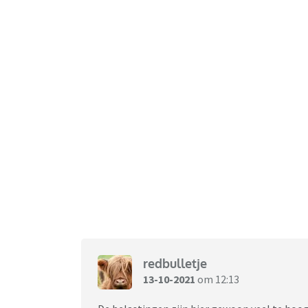
redbulletje
13-10-2021
om 12:13