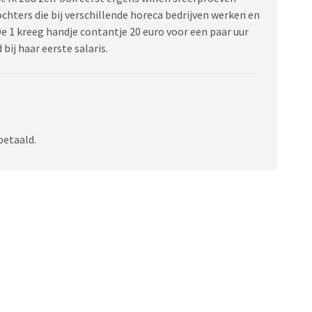
chters die bij verschillende horeca bedrijven werken en
1 kreeg handje contantje 20 euro voor een paar uur
bij haar eerste salaris.
betaald.