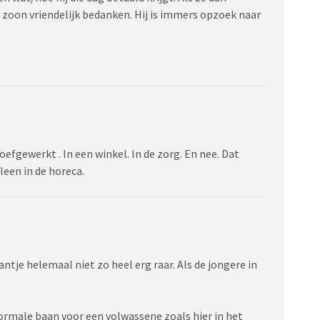
 zoon vriendelijk bedanken. Hij is immers opzoek naar
oefgewerkt . In een winkel. In de zorg. En nee. Dat
leen in de horeca.
antje helemaal niet zo heel erg raar. Als de jongere in
ormale baan voor een volwassene zoals hier in het