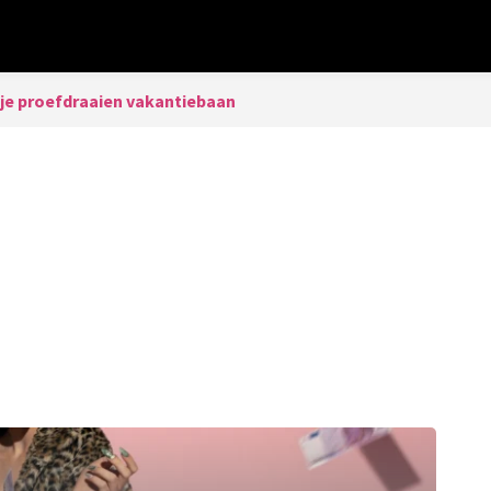
je proefdraaien vakantiebaan