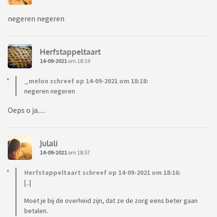
negeren negeren
Herfstappeltaart
14-09-2021
om 18:19
_melon schreef op 14-09-2021 om 18:18:
negeren negeren
Oeps o ja.....
Julali
14-09-2021
om 18:57
Herfstappeltaart schreef op 14-09-2021 om 18:16:
[..]
Moet je bij de overheid zijn, dat ze de zorg eens beter gaan
betalen.