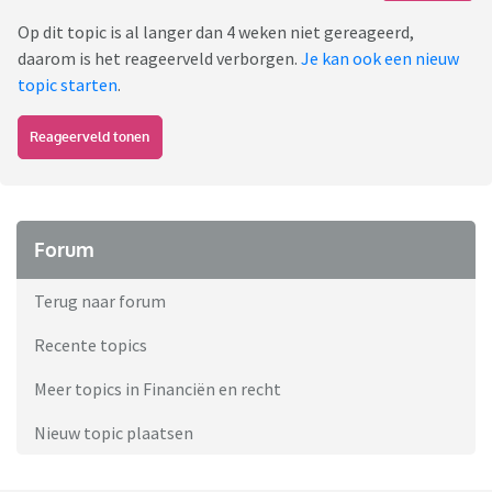
Op dit topic is al langer dan 4 weken niet gereageerd,
daarom is het reageerveld verborgen.
Je kan ook een nieuw
topic starten
.
Reageerveld tonen
Forum
Terug naar forum
Recente topics
Meer topics in Financiën en recht
Nieuw topic plaatsen