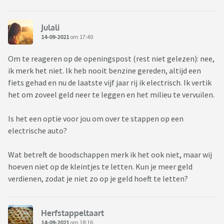
Julali
14-09-2021
om 17:40
Om te reageren op de openingspost (rest niet gelezen): nee,
ik merk het niet. Ik heb nooit benzine gereden, altijd een
fiets gehad en nu de laatste vijf jaar rij ik electrisch. Ik vertik
het om zoveel geld neer te leggen en het milieu te vervuilen.
Is het een optie voor jou om over te stappen op een
electrische auto?
Wat betreft de boodschappen merk ik het ook niet, maar wij
hoeven niet op de kleintjes te letten. Kun je meer geld
verdienen, zodat je niet zo op je geld hoeft te letten?
Herfstappeltaart
14-09-2021
om 18:16