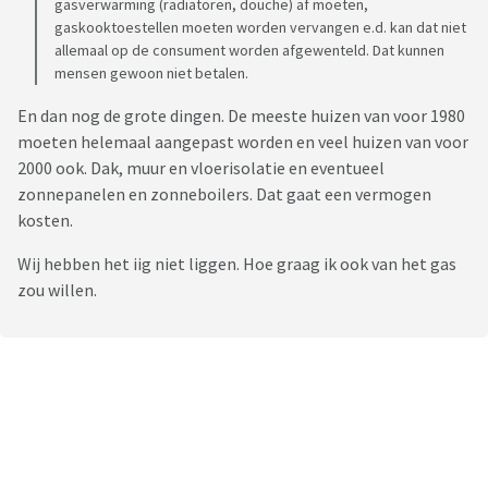
gasverwarming (radiatoren, douche) af moeten,
gaskooktoestellen moeten worden vervangen e.d. kan dat niet
allemaal op de consument worden afgewenteld. Dat kunnen
mensen gewoon niet betalen.
En dan nog de grote dingen. De meeste huizen van voor 1980
moeten helemaal aangepast worden en veel huizen van voor
2000 ook. Dak, muur en vloerisolatie en eventueel
zonnepanelen en zonneboilers. Dat gaat een vermogen
kosten.
Wij hebben het iig niet liggen. Hoe graag ik ook van het gas
zou willen.