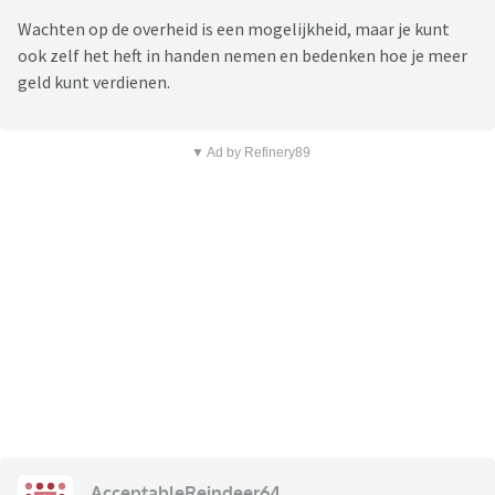
Wachten op de overheid is een mogelijkheid, maar je kunt
ook zelf het heft in handen nemen en bedenken hoe je meer
geld kunt verdienen.
▼ Ad by Refinery89
AcceptableReindeer64