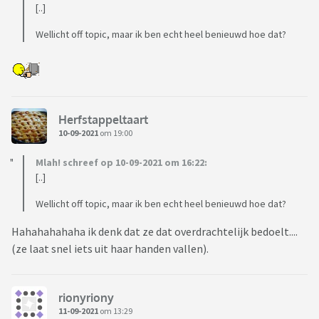
[..]
Wellicht off topic, maar ik ben echt heel benieuwd hoe dat?
Herfstappeltaart
10-09-2021
om 19:00
Mlah! schreef op 10-09-2021 om 16:22:
[..]
Wellicht off topic, maar ik ben echt heel benieuwd hoe dat?
Hahahahahaha ik denk dat ze dat overdrachtelijk bedoelt....
(ze laat snel iets uit haar handen vallen).
rionyriony
11-09-2021
om 13:29