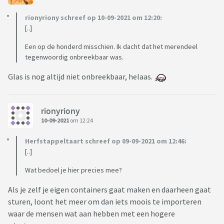
rionyriony schreef op 10-09-2021 om 12:20:
[..]
Een op de honderd misschien. Ik dacht dat het merendeel
tegenwoordig onbreekbaar was.
Glas is nog altijd niet onbreekbaar, helaas.
rionyriony
10-09-2021
om 12:24
Herfstappeltaart schreef op 09-09-2021 om 12:46:
[..]
Wat bedoel je hier precies mee?
Als je zelf je eigen containers gaat maken en daarheen gaat
sturen, loont het meer om dan iets moois te importeren
waar de mensen wat aan hebben met een hogere