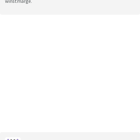
winstmarge.