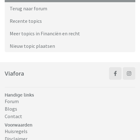
Terug naar forum
Recente topics
Meer topics in Financiën en recht
Nieuw topic plaatsen
Viafora
Handige links
Forum
Blogs
Contact
Voorwaarden
Huisregels
Disclaimer