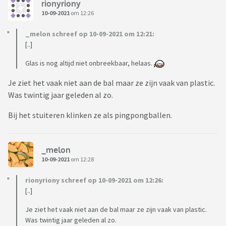
rionyriony
10-09-2021
om 12:26
_melon schreef op 10-09-2021 om 12:21:
[..]
Glas is nog altijd niet onbreekbaar, helaas.
Je ziet het vaak niet aan de bal maar ze zijn vaak van plastic.
Was twintig jaar geleden al zo.
Bij het stuiteren klinken ze als pingpongballen.
_melon
10-09-2021
om 12:28
rionyriony schreef op 10-09-2021 om 12:26:
[..]
Je ziet het vaak niet aan de bal maar ze zijn vaak van plastic.
Was twintig jaar geleden al zo.