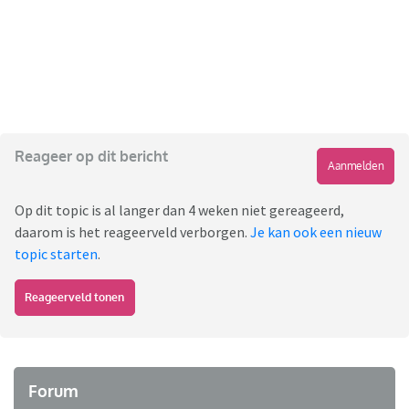
Reageer op dit bericht
Aanmelden
Op dit topic is al langer dan 4 weken niet gereageerd,
daarom is het reageerveld verborgen.
Je kan ook een nieuw
topic starten
.
Reageerveld tonen
Forum