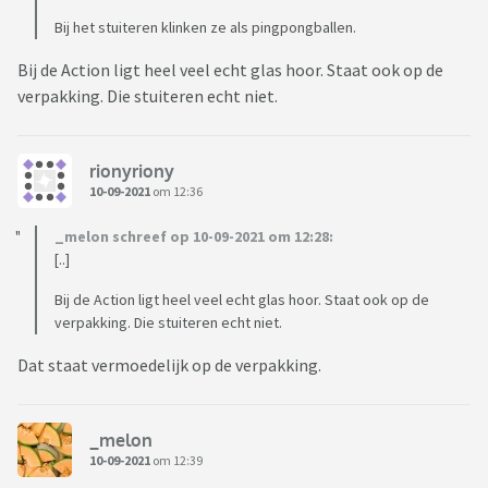
Bij het stuiteren klinken ze als pingpongballen.
Bij de Action ligt heel veel echt glas hoor. Staat ook op de
verpakking. Die stuiteren echt niet.
rionyriony
10-09-2021
om 12:36
_melon schreef op 10-09-2021 om 12:28:
[..]
Bij de Action ligt heel veel echt glas hoor. Staat ook op de
verpakking. Die stuiteren echt niet.
Dat staat vermoedelijk op de verpakking.
_melon
10-09-2021
om 12:39